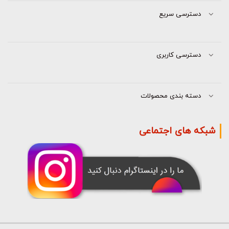
دسترسی سریع
دسترسی کاربری
دسته بندی محصولات
شبکه های اجتماعی