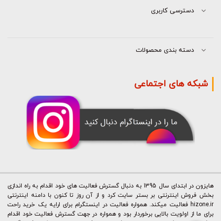
دسترسی کاربری
دسته بندی محصولات
شبکه های اجتماعی
هایزون در ابتدای سال 1395 به دنبال گسترش فعالیت های خود اقدام به راه اندازی
بخش فروش اینترنتی بر بستر سایت کرد و از آن روز تا کنون با دامنه اینترنتی
hizone.ir فعالیت میکند. همواره فعالیت در اینستگرام برای ارایه یک خرید راحت
برای ما از اولویت بالایی برخوردار بود و همواره در جهت گسترش فعالیت خود اقدام