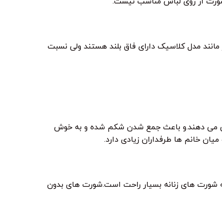
شورت از روی لباس مناسب نیست.
مانند مدل کلاسیک دارای فاق بلند هستند ولی نسبت
پوشش می دهند.و باعث جمع شدن شکم شده و به خوش
ان خانم ها طرفداران زیادی دارد.
له شورت های زنانه بسیار راحت است.شورت های بدون