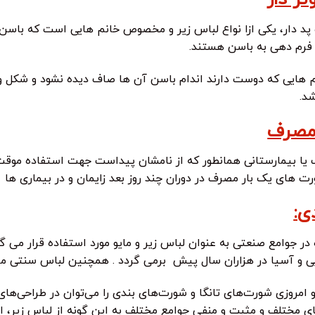
تز دار
 پد دار، یکی ازا نواع لباس زیر و مخصوص خانم هایی است که باس
 فرم دهی به باسن هستند.
م هایی که دوست دارند اندام باسن آن ها صاف دیده نشود و شکل و 
د.
مصرف
ا بیمارستانی همانطور که از نامشان پیداست جهت استفاده موقت بو
رت های یک بار مصرف در دوران چند روز بعد زایمان و در بیماری ه
ی:
ر جوامع صنعتی به عنوان لباس زیر و مایو مورد استفاده قرار می گ
وبی و آسیا در هزاران سال پیش برمی گردد . همچنین لباس سنتی مردا