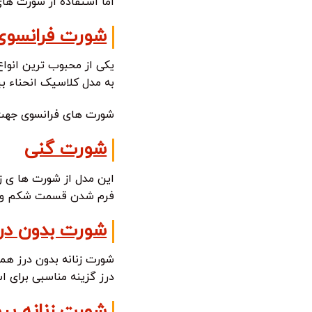
اما استفاده از شورت ها
شورت فرانسوی
یکی از محبوب ترین انوا
به مدل کلاسیک انحناء ب
شورت های فرانسوی جهت 
شورت گنی
این مدل از شورت ها ی ز
فرم شدن قسمت شکم و کمر
شورت بدون در
شورت زنانه بدون درز هم
درز گزینه مناسبی برای ا