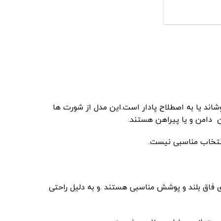
وشاند یا به اصطلاح پادار است.این مدل از شورت ها
 دامن و یا پیراهن هستند.
انتخاب مناسبی نیست.
 فاق بلند و پوشش مناسبی هستند .و به دلیل راحتی