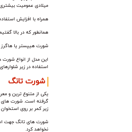
میلادی عمومیت بیشتری پ
همراه با افزایش استفاده
همانطور که در بالا گفتی
شورت هیپستر یا هاگرز
این مدل از انواع شورت 
استفاده در زیر شلوارهای 
شورت تانگ
یکی از متنوع ترین و معر
گرفته است. شورت های تا
زیر کمر بر روی استخوان ل
شورت های تانگ جهت استف
نخواهد کرد.