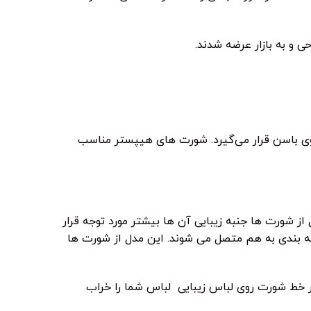
ی و به بازار عرضه شدند.
وی باسن قرار می‌گیرد. شورت های هیپستر مناسب
ز شورت ها جنبه زیبایی آن ها بیشتر مورد توجه قرار
ه بندی به هم متصل می شوند. این مدل از شورت ها
 خط شورت روی لباس زیبایی لباس شما را خراب