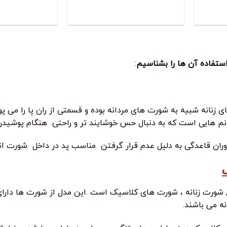
 استفاده آن ها را بشناسیم
:
ی زنانه شبیه به شورت های مردانه بوده و قسمتی از ران پا را می پ
م هایی است که به دنبال حس خوشایند تر و راحتی هنگام پوشیدن
دوران قاعدگی به دلیل عدم قرار گرفتن مناسب پد در داخل شورت 
ع شورت زنانه ، شورت های کلاسیک است .این مدل از شورت ها دارای
نه می باشند.