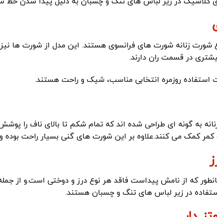
ی کلاسیک در زیر لباس های تنگ و چسبان به دلیل پیدا شدن خط 
ع شورت زنانه شورت های فرانسوی هستند. این مدل از شورت ها نیز 
یشتری در قسمت ران دارند.
استفاده روزمره انتخابی مناسب، شیک و راحت هستند.
نانه به گونه ای طراحی شده اند که تمام شکم تا بالای ناف را 
 کمک می کنند.علاوه بر این شورت های گنی بسیار راحت بوده و می
ز
انطور که از نامش پیداست فاقد هر نوع درز و دوختی است.و از جم
ستفاده در زیر لباس های تنگ و چسبان هستند.