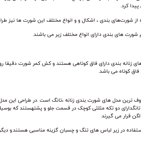
یدا کرد.
 از شورت‌های بندی ، اشکال و و انواع مختلف این شورت ها نیز طراح
م شورت های بندی دارای انواع مختلف زیر می باشند.
های زنانه بندی دارای فاق کوتاهی هستند و کش کمر شورت دقیقا ر
فاق کوتاه می باشد.
وف ترین مدل های شورت بندی زنانه ،تانگ است .در طراحی این مدل ا
نگدارای دو تکه مثلثی کوچک در قسمت جلو و پشتهستند که بوسیل
گن قرار می گیرند.
اده در زیر لباس های تنگ و چسبان گزینه مناسبی هستند.و دیگر