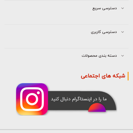
دسترسی سریع
دسترسی کاربری
دسته بندی محصولات
شبکه های اجتماعی