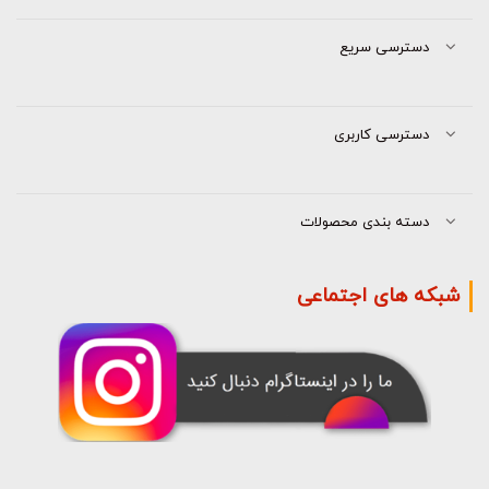
دسترسی سریع
دسترسی کاربری
دسته بندی محصولات
شبکه های اجتماعی