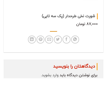
شورت نخی طرحدار (پک سه تایی)
87,000 تومان
دیدگاهتان را بنویسید
برای نوشتن دیدگاه باید
وارد بشوید
.