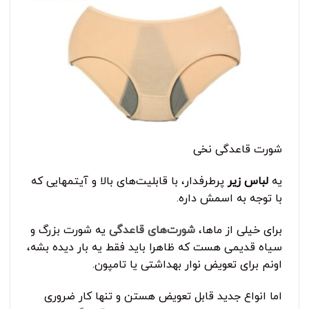
شورت قاعدگی نخی
یه
لباس زیر
پرطرفدار، با قابلیت‌های بالا و آیتمهایی که
با توجه به اسمش داره.
برای خیلی از ماها،
شورت‌های قاعدگی
یه شورت بزرگ و
سیاه قدیمی هست که ظاهرا باید فقط یه بار دیده بشه،
اونم برای تعویض نوار بهداشتی یا تامپون.
اما انواع جدید قابل تعویض هستن و تنها کار ضروری