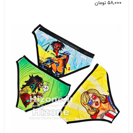
58,000 تومان