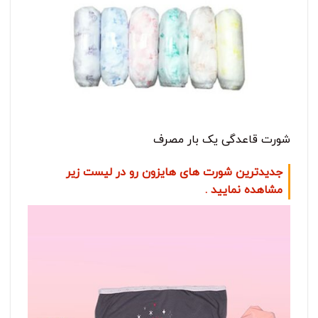
شورت قاعدگی یک بار مصرف
جدیدترین شورت های هایزون رو در لیست زیر
مشاهده نمایید .