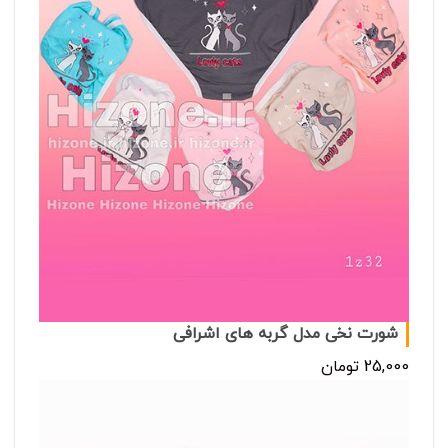
شورت نخی مدل گربه های اشرافی
25,000 تومان