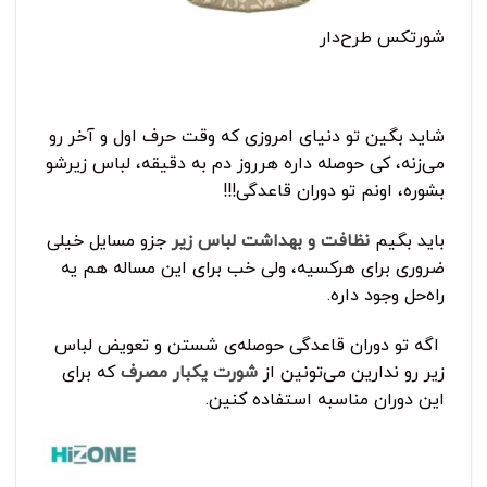
شورتکس طرح‌دار
شاید بگین تو دنیای امروزی که وقت حرف اول و آخر رو
می‌زنه، کی حوصله داره هرروز دم به دقیقه، لباس زیرشو
بشوره، اونم تو دوران قاعدگی!!!
باید بگیم
نظافت و بهداشت لباس زیر
جزو مسایل خیلی
ضروری برای هرکسیه، ولی خب برای این مساله هم یه
راه‌حل وجود داره.
اگه تو دوران قاعدگی حوصله‌ی شستن و تعویض لباس
زیر رو ندارین می‌تونین از
شورت یکبار مصرف
که برای
این دوران مناسبه استفاده کنین.