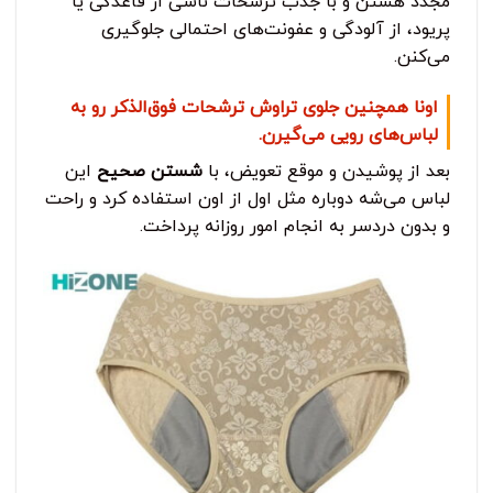
مجدد هستن و با جذب ترشحات ناشی از قاعدگی یا
پریود، از آلودگی و عفونت‌های احتمالی جلوگیری
می‌کنن.
اونا همچنین جلوی تراوش ترشحات فوق‌الذکر رو به
لباس‌های رویی می‌گیرن.
بعد از پوشیدن و موقع تعویض، با
شستن صحیح
این
لباس می‌شه دوباره مثل اول از اون استفاده کرد و راحت
و بدون دردسر به انجام امور روزانه پرداخت.