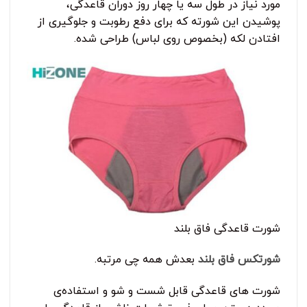
مورد نیاز در طول سه یا چهار روز دوران قاعدگی،
پوشیدن این شورته که برای دفع رطوبت و جلوگیری از
افتادن لکه (بخصوص روی لباس) طراحی شده.
شورت قاعدگی فاق بلند
شورتکس فاق بلند
بعدش همه چی مرتبه.
شورت های قاعدگی قابل شست و شو و استفاده‌ی