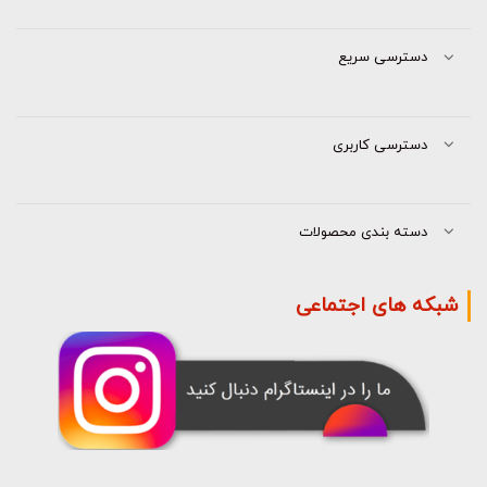
دسترسی سریع
دسترسی کاربری
دسته بندی محصولات
شبکه های اجتماعی