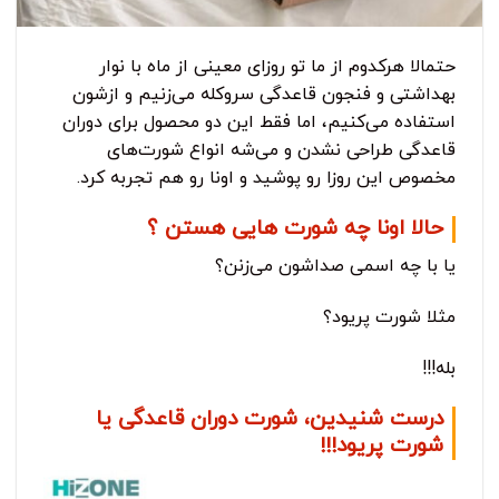
حتمالا هرکدوم از ما تو روزای معینی از ماه با نوار
بهداشتی و فنجون قاعدگی سروکله می‌زنیم و ازشون
استفاده می‌کنیم، اما فقط این دو محصول برای دوران
قاعدگی طراحی نشدن و می‌شه انواع شورت‌های
مخصوص این روزا رو پوشید و اونا رو هم تجربه کرد.
حالا اونا چه شورت هایی هستن ؟
یا با چه اسمی صداشون می‌زنن؟
مثلا شورت پریود؟
بله!!!
درست شنیدین، شورت دوران قاعدگی یا
شورت پریود!!!