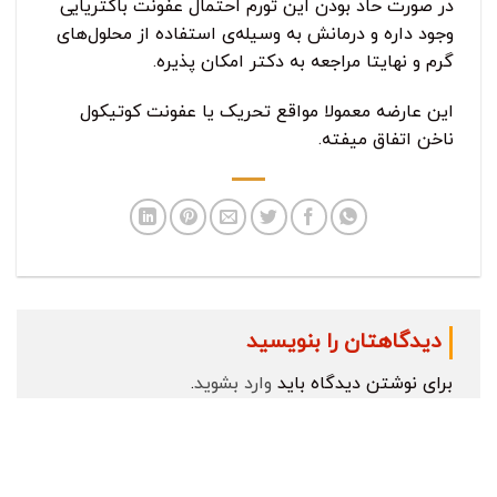
در صورت حاد بودن این تورم احتمال عفونت باکتریایی
وجود داره و درمانش به وسیله‌ی استفاده از محلول‌های
گرم و نهایتا مراجعه به دکتر امکان پذیره.
این عارضه معمولا مواقع تحریک یا عفونت کوتیکول
ناخن اتفاق میفته.
دیدگاهتان را بنویسید
برای نوشتن دیدگاه باید
وارد بشوید
.