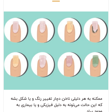
ممکنه به هر دلیلی ناخن دچار تغییر رنگ و یا شکل بشه
که این حالت می‌تونه به دلیل فیزیکی و یا بیماری به
وجود بیاد.