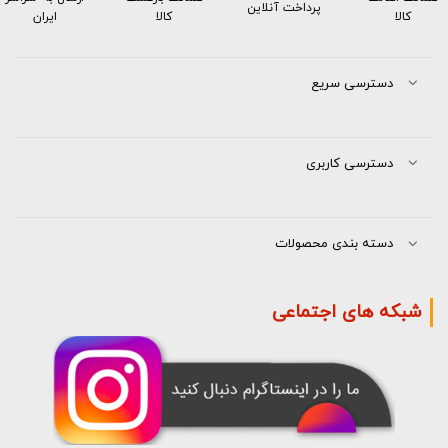
پرداخت آنلاین
کالا
کالا
ایران
دسترسی سریع
دسترسی کاربری
دسته بندی محصولات
شبکه های اجتماعی