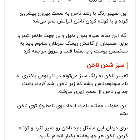
این تغییر رنگ با رشد ناخن به سمت بیرون پیشروی
کرده و با کوتاه کردن ناخن اثراتش محو می‌شه.
اگه این نقاط سیاه بدون دلیل و بی جهت ظاهر شدن،
برای اطمینان از کاهش ریسک سرطان ملانوم باید به
متخصص پوست و یا بعضا قلب و عروق مراجعه کرد.
سبز شدن ناخن
تغییر ناخن به رنگ سبز می‌تونه در اثر نوعی باکتری به
نام سودوموناس باشه که زیر ناخن رشد کرده، باعث
جدایی ناخن از سطح زیری می‌شه.
این عفونت ممکنه باعث ایجاد بوی نامطبوع توی ناخن
بشه.
برای درمان این مشکل باید ناخن رو تمیز نکرد و کوتاه
کردن ناخن هر چهارهفته یکبار انجام بگیره.