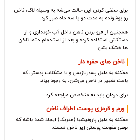
برای مخفی کردن این حالت می‌شه به وسیله لاک، ناخن
رو پوشونده به مدت دو یا سه ماه صبر کرد.
همچنین از فرو بردن ناهن داخل آب خودداری و از
دستکش استفاده کرده و بعد از استحمام حتما ناخن
ها خشک بشن.
ناخن های حفره دار
ممکنه به دلیل پسوریازیس و یا مشکلات پوستی که
باعث تغییر در ناخن می‌شن، به وجود بیاد.
برای درمان باید به متخصص مراجعه کرد.
ورم و قرمزی پوست اطراف ناخن
ممکنه به دلیل پارونیشیا (عقربک) ایجاد شده باشه که
نوعی عفونت پوستی زیر ناخن هست.