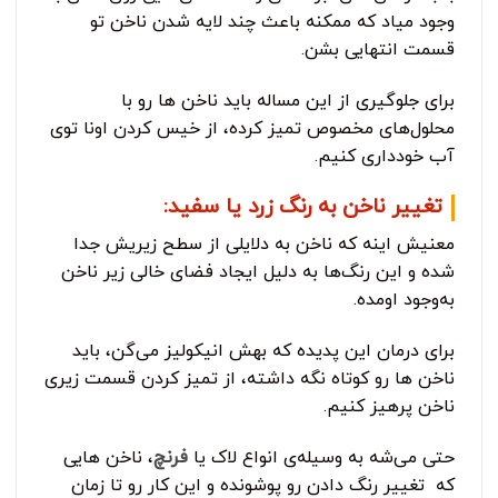
وجود میاد که ممکنه باعث چند لایه شدن ناخن تو
قسمت انتهایی بشن.
برای جلوگیری از این مساله باید ناخن ها رو با
محلول‌های مخصوص تمیز کرده، از خیس کردن اونا توی
آب خودداری کنیم.
تغییر ناخن به رنگ زرد یا سفید:
معنیش اینه که ناخن به دلایلی از سطح زیریش جدا
شده و این رنگ‌ها به دلیل ایجاد فضای خالی زیر ناخن
به‌وجود اومده.
برای درمان این پدیده که بهش انیکولیز می‌گن، باید
ناخن ها رو کوتاه نگه داشته، از تمیز کردن قسمت زیری
ناخن پرهیز کنیم.
حتی می‌شه به وسیله‌ی انواع لاک یا
فرنچ
، ناخن هایی
که تغییر رنگ دادن رو پوشونده و این کار رو تا زمان