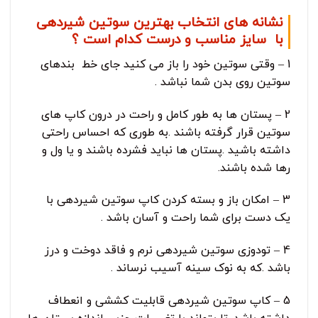
نشانه های انتخاب بهترین سوتین شیردهی
با سایز مناسب و درست کدام است ؟
1 – وقتی سوتین خود را باز می کنید جای خط بندهای
سوتین روی بدن شما نباشد .
2 – پستان ها به طور کامل و راحت در درون کاپ های
سوتین قرار گرفته باشند .به طوری که احساس راحتی
داشته باشید .پستان ها نباید فشرده باشند و یا ول و
رها شده باشند.
3 – امکان باز و بسته کردن کاپ سوتین شیردهی با
یک دست برای شما راحت و آسان باشد .
4 – تودوزی سوتین شیردهی نرم و فاقد دوخت و درز
باشد .که به نوک سینه آسیب نرساند .
5 – کاپ سوتین شیردهی قابلیت کششی و انعطاف