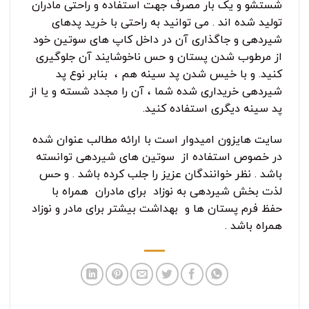
شستشو و یک بار مصرف جهت استفاده و راحتی مادران
تولید شده اند . می توانید به راحتی با خرید پدهای
شیردهی و جاگذاری آن در داخل کاپ های سوتین خود
از مرطوب شدن پستان و حس ناخوشایند آن جلوگیری
کنید. و با خیس شدن پد سینه هم ، بنابر نوع پد
شیردهی خریداری شده شما ، آن را مجدد شسته و یا از
پد سینه دیگری استفاده کنید.
سایت هایزون امیدوار است با ارائه مطالب عنوان شده
در خصوص استفاده از سوتین های شیردهی توانسته
باشد . نظر خوانندگان عزیز را جلب کرده باشد . و حس
لذت بخش شیردهی به نوزاد برای مادران همراه با
حفظ فرم پستان ها و بهداشت بیشتر برای مادر و نوزاد
همراه باشد .