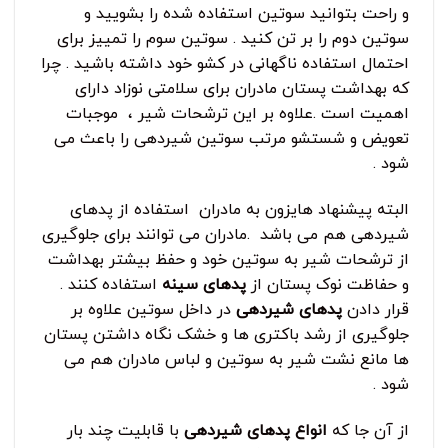
و راحت بتوانید سوتین استفاده شده را بشویید و
سوتین دوم را بر تن کنید . سوتین سوم را تمییز برای
احتمال استفاده ناگهانی در کشو خود داشته باشید . چرا
که بهداشت پستان مادران برای سلامتی نوزاد دارای
اهمیت است .علاوه بر این ترشحات شیر ، موجبات
تعویض و شستشو مرتب سوتین شیردهی را باعث می
شود .
البته پیشنهاد هایزون به مادران استفاده از پدهای
شیردهی هم می باشد .مادران می توانند برای جلوگیری
از ترشحات شیر به سوتین خود و حفظ بیشتر بهداشت
و حفاظت نوک پستان از
پدهای سینه
استفاده کنند .
قرار دادن
پدهای شیردهی
در داخل سوتین علاوه بر
جلوگیری از رشد باکتری ها و خشک نگاه داشتن پستان
ها مانع نشت شیر به سوتین و لباس مادران هم می
شود .
از آن جا که
انواع پدهای شیردهی
با قابلیت چند بار