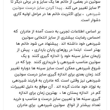
سوتین در بعضی از خانم ها یک سایز و در برخی دیگر تا
3 سایز تغییر می کند .
پیدا کردن سایز درست سوتین
شیردهی
، برای اکثریت خانم ها در مراحل اولیه کاری
دشوار است.
بر اساس اطلاعات تجربی به دست آمده از مادران که
احساس رضایت بیشتری از سایز انتخابی سوتین
شیردهی خود داشته اند . پیشنهاد می شود خانم ها
بهتر است ابتدا در روزهای پایان بارداری ، پیش از
زایمان سایز سینه خود را اندازه گیری کنند و یک
سوتین مناسب شیردهی را خریداری کنند .چرا که در
شروع شیردهی ممکن است سایز سینه ها دوباره تغییر
کند .زمان بعدی برای اندازه گیری سایز درست سوتین
شیردهی نیز وقتی است .که مادران به فرایند شیردهی
به نوزاد خود عادت کرده اند . آن موقع به دلیل تغییرات
کم در اندازه پستان ها ، بهترین زمان برای اندازه
گیری سینه ها و تعیین سایز درست و مناسب و خرید
تعداد بیشتر از انواع سوتین شیردهی برای مادران