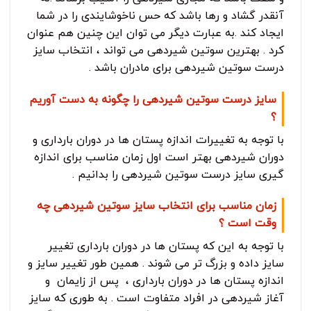
آنقدر گشاد و رها باشد که حس ناخوشایندی را در شما
ایجاد کند .به عبارت دیگر می توان این چنین هم عنوان
کرد . بهترین سوتین شیردهی می تواند ، انتخاب سایز
درست سوتین شیردهی برای مادران باشد .
سایز درست سوتین شیردهی را چگونه به دست آوریم
؟
با توجه به تغییرات اندازه پستان ها در دوران بارداری و
دوران شیردهی بهتر است اول زمان مناسب برای اندازه
گیری سایز درست سوتین شیردهی را بدانیم .
زمان مناسب برای انتخاب سایز سوتین شیردهی چه
وقت است ؟
با توجه به این که پستان ها در دوران بارداری تغییر
سایز داده و بزرگ تر می شوند . همین طور تغییر سایز و
اندازه پستان ها در دوران بارداری ، پس از زایمان و
آغاز شیردهی در افراد متفاوت است . به طوری که سایز