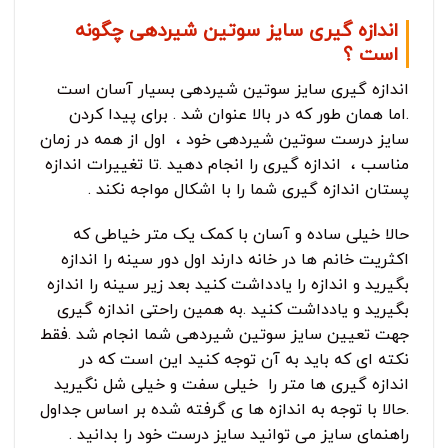
اندازه گیری سایز سوتین شیردهی چگونه
است ؟
اندازه گیری سایز سوتین شیردهی بسیار آسان است
.اما همان طور که در بالا عنوان شد . برای پیدا کردن
سایز درست سوتین شیردهی خود ، اول از همه در زمان
مناسب ، اندازه گیری را انجام دهید .تا تغییرات اندازه
پستان اندازه گیری شما را با اشکال مواجه نکند .
حالا خیلی ساده و آسان با کمک یک متر خیاطی که
اکثریت خانم ها در خانه دارند اول دور سینه را اندازه
بگیرید و اندازه را یادداشت کنید بعد زیر سینه را اندازه
بگیرید و یادداشت کنید .به همین راحتی اندازه گیری
جهت تعیین سایز سوتین شیردهی شما انجام شد .فقط
نکته ای که باید به آن توجه کنید این است که در
اندازه گیری ها متر را خیلی سفت و خیلی شل نگیرید
.حالا با توجه به اندازه ها ی گرفته شده بر اساس جداول
راهنمای سایز می توانید سایز درست خود را بدانید .