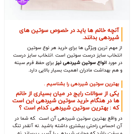
آنچه خانم ها باید در خصوص سوتین های
شیردهی بدانند.
از مهم ترین ویژگی ها برای خرید هر نوع سوتین
انتخاب سایز درست سوتین است .انتخاب سایز درست
در مورد
انواع سوتین شیردهی نیز
برای حفظ فرم سینه
و هم بهداشت مادران اهمیت بسیار بالایی دارد.
بهترین سوتین شیردهی را بشناسیم .
یکی از سوالات رایج در میان بسیاری از خانم
ها در هنگام خرید سوتین شیردهی این است
که :
بهترین سوتین شیردهی کدام است ؟
در واقع بهترین سوتین شیردهی آن است .که شما در
آن احساس راحتی بیشتری داشته باشید .نه آنقدر تنگ
و سفت باشد که مجاری شیردهی را آسیب برساند .نه