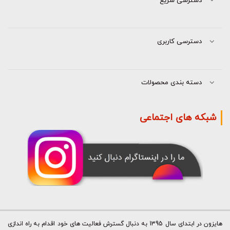
دسترسی سریع
دسترسی کاربری
دسته بندی محصولات
شبکه های اجتماعی
هایزون در ابتدای سال 1395 به دنبال گسترش فعالیت های خود اقدام به راه اندازی