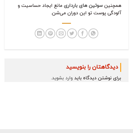
همچنین
سوتین های بارداری
مانع ایجاد حساسیت و
آلودگی پوست تو این دوران می‌شن.
دیدگاهتان را بنویسید
برای نوشتن دیدگاه باید
وارد بشوید
.