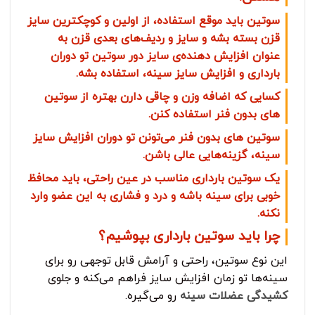
سوتین باید موقع استفاده، از اولین و کوچکترین سایز
قزن بسته بشه و سایز و ردیف‌های بعدی قزن به
عنوان افزایش دهنده‌ی سایز دور سوتین تو دوران
بارداری و افزایش سایز سینه، استفاده بشه.
کسایی که اضافه وزن و چاقی دارن بهتره از سوتین
های بدون فنر استفاده کنن.
سوتین های بدون فنر می‌تونن تو دوران افزایش سایز
سینه، گزینه‌هایی عالی باشن.
یک سوتین بارداری مناسب در عین راحتی، باید محافظ
خوبی برای سینه باشه و درد و فشاری به این عضو وارد
نکنه.
چرا باید سوتین بارداری بپوشیم؟
این نوع سوتین، راحتی و آرامش قابل توجهی رو برای
سینه‌ها تو زمان افزایش سایز فراهم می‌کنه و جلوی
کشیدگی عضلات سینه
رو می‌گیره.