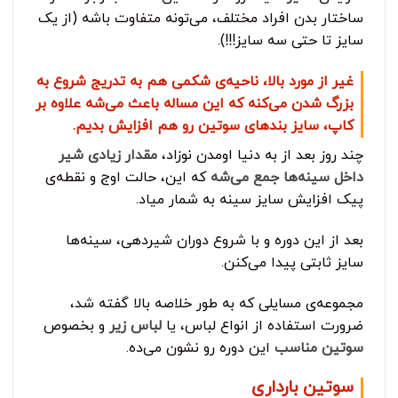
ساختار بدن افراد مختلف، می‌تونه متفاوت باشه (از یک
سایز تا حتی سه سایز!!!).
غیر از مورد بالا، ناحیه‌ی شکمی هم به تدریج شروع به
بزرگ شدن می‌کنه که این مساله باعث می‌شه علاوه بر
کاپ، سایز بند‌های سوتین رو هم افزایش بدیم.
چند روز بعد از به دنیا اومدن نوزاد،
مقدار زیادی شیر
داخل سینه‌ها جمع می‌شه
که این، حالت اوج و نقطه‌ی
پیک افزایش سایز سینه به شمار میاد.
بعد از این دوره و با شروع دوران شیردهی، سینه‌ها
سایز ثابتی پیدا می‌کنن.
مجموعه‌ی مسایلی که به طور خلاصه بالا گفته شد،
ضرورت استفاده از انواع لباس، یا
لباس زیر
و بخصوص
سوتین مناسب
این دوره رو نشون می‌ده.
سوتین بارداری