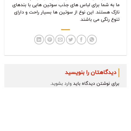
ما به شما برای لباس های جذب سوتین هایی با بندهای
نازک هستند. این نوع از سوتین ها بسیار راحت و دارای
تنوع رنگی می باشند.
دیدگاهتان را بنویسید
برای نوشتن دیدگاه باید
وارد بشوید
.