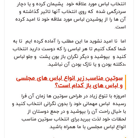
انتخاب لباس مورد علاقه خود پشیمان کرده و یا دچار
سردرگمی شده که روی انتخاب آنها تاثیر گذاشته و
آن ها را از پوشیدن لباس مورد علاقه خود نا امید کرده
است.
اما نا امید نشوید ما این مطلب را آماده کرده ایم تا به
شما کمک کنیم تا هر لباسی را که دوست دارید انتخاب
کنید و بپوشید و دیگر نگران باز بون پشت و جلو لباس
،دکلته بودن و یا نازک بودن آن نباشید.
سوتین مناسب زیر انواع لباس های مجلسی
و لباس های باز کدام است؟
امروزه با تنوع زیاد در طراحی سوتین ها زمان آن فرا
رسیده لباس مهمانی خود را بدون نگرانی انتخاب کنید و
با خیال راحت آن را بپوشید و در جمع دوستان از
لحظات خود لذت ببرید.برای انتخاب سوتین مناسب
انواع لباس مجلسی با ما همراه باشید.