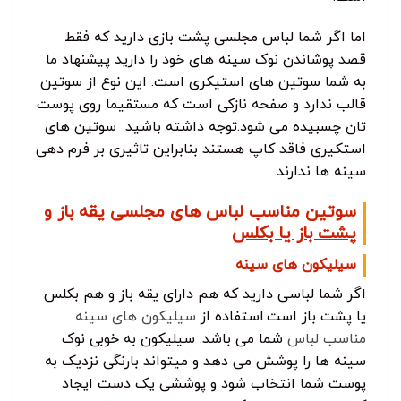
اما اگر شما لباس مجلسی پشت بازی دارید که فقط
قصد پوشاندن نوک سینه های خود را دارید پیشنهاد ما
به شما سوتین های استیکری است. این نوع از سوتین
قالب ندارد و صفحه نازکی است که مستقیما روی پوست
تان چسبیده می شود.توجه داشته باشید سوتین های
استکیری فاقد کاپ هستند بنابراین تاثیری بر فرم دهی
سینه ها ندارند.
سوتین مناسب لباس های مجلسی یقه باز و
پشت باز یا بکلس
سیلیکون های سینه
اگر شما لباسی دارید که هم دارای یقه باز و هم بکلس
یا پشت باز است.استفاده از
سیلیکون های سینه
مناسب لباس
شما می باشد. سیلیکون به خوبی نوک
سینه ها را پوشش می دهد و میتواند بارنگی نزدیک به
پوست شما انتخاب شود و پوششی یک دست ایجاد