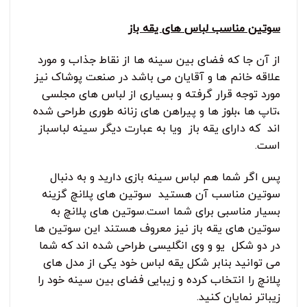
سوتین مناسب لباس های یقه باز
از آن جا که فضای بین سینه ها از نقاط جذاب و مورد
علاقه خانم ها و آقایان می باشد در صنعت پوشاک نیز
مورد توجه قرار گرفته و بسیاری از لباس های مجلسی
،تاپ ها ،بلوز ها و پیراهن های زنانه طوری طراحی شده
اند که دارای یقه باز ویا به عبارت دیگر سینه لباسباز
است.
پس اگر شما هم لباس سینه بازی دارید و به دنبال
سوتین مناسب آن هستید سوتین های پلانچ گزینه
بسیار مناسبی برای شما است.سوتین های پلانچ به
سوتین های یقه باز نیز معروف هستند این سوتین ها
در دو شکل یو و وی انگلیسی طراحی شده اند که شما
می توانید بنابر شکل یقه لباس خود یکی از مدل های
پلانچ را انتخاب کرده و زیبایی فضای بین سینه خود را
زیباتر نمایان کنید.