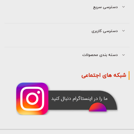
دسترسی سریع
دسترسی کاربری
دسته بندی محصولات
شبکه های اجتماعی