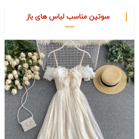
سوتین مناسب لباس های باز