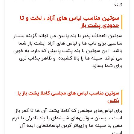
کنند.
سوتین مناسب لباس های آزاد ، لخت و تا
حدودی پشت باز
سوتین انعطاف پذیر با بند پایین می تواند گزینه بسیار
مناسبی برای تاپ ها و لباس های آزاد پشت باز شما
باشد. این سوتین با بند پشت پایینی که دارد، به خوبی
می تواند سینه ها را بالا کشیده و ظاهر جذاب تری
برای شما بسازد.
سوتین مناسب لباس های مجلسی کاملا پشت باز یا
بکلس
برای لباس‌های مجلسی که کاملا پشت آن ها تا کمر باز
است ، بستن سوتین‌های شیشه‌ای با بند نامرئی با فرم
دهی به سینه ها و زیباتر کردن لباسانتخابی ایده آل
است.