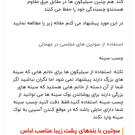
کند. هم چنین سیلیکون ها در مقابل عرق مقاوم
هستندو چسبندگی خود را حفظ می کنند.
در این مورد پیشنهاد می کنم مقاله زیر را مطالعه نمایید
.
استفاده از سوتین های مجلسی در مهمانی
چسب سینه
نکته: استفاده از سیلیکون ها برای خانم هایی که سینه
های بزرگ دارند پیشنهاد نمی شود اما نگران نباشید اگر
شما از آن دسته از خانم هایی هستید که سینه های
بزرگی دارند برای پوشاندن نوک سینه ها می توانید از
چسب سینه استفاده کنید.فقط دقت کنید چسب سینه
شما دارای حایلی باشد که در موقع کندن آسیبی به نوک
سینه وارد نکند.
سوتین با بندهای پشت زیبا مناسب لباس