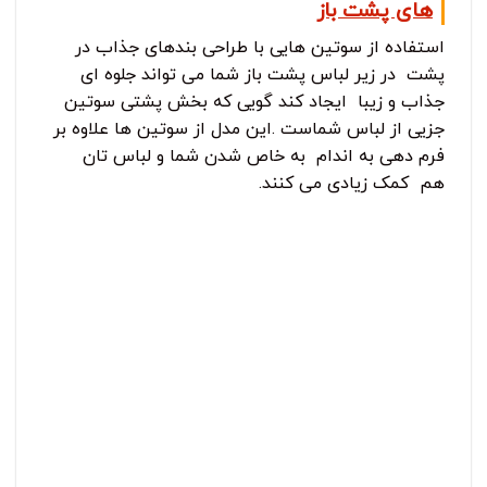
های پشت باز
استفاده از سوتین هایی با طراحی بندهای جذاب در
پشت در زیر لباس پشت باز شما می تواند جلوه ای
جذاب و زیبا ایجاد کند گویی که بخش پشتی سوتین
جزیی از لباس شماست .این مدل از سوتین ها علاوه بر
فرم دهی به اندام به خاص شدن شما و لباس تان
هم کمک زیادی می کنند.