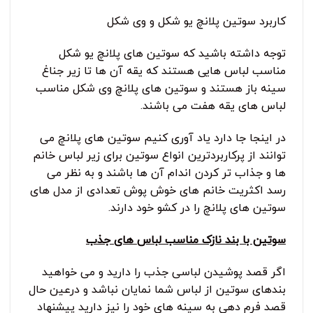
کاربرد سوتین پلانچ یو شکل و وی شکل
توجه داشته باشید که سوتین های پلانچ یو شکل
مناسب لباس هایی هستند که یقه آن ها تا زیر جناغ
سینه باز هستند و سوتین های پلانچ وی شکل مناسب
لباس های یقه هفت می باشند.
در اینجا جا دارد یاد آوری کنیم سوتین های پلانچ می
توانند از پرکاربردترین انواع سوتین برای زیر لباس خانم
ها و جذاب تر کردن اندام آن ها باشند و به نظر می
رسد اکثریت خانم های خوش پوش تعدادی از مدل های
سوتین های پلانچ را در کشو خود دارند.
سوتین با بند نازک مناسب لباس های جذب
اگر قصد پوشیدن لباسی جذب را دارید و می خواهید
بندهای سوتین از لباس شما نمایان نباشد و درعین حال
قصد فرم دهی به سینه های خود را نیز دارید پیشنهاد