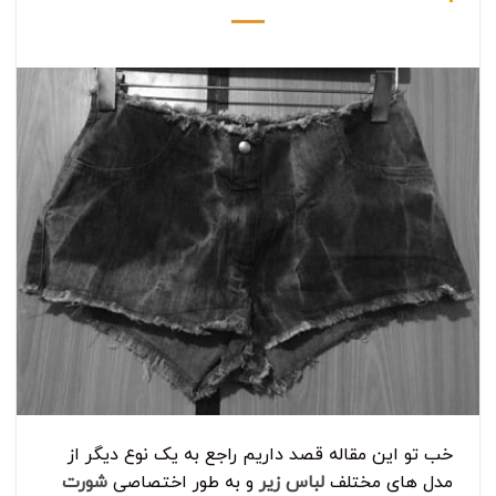
خب تو این مقاله قصد داریم راجع به یک نوع دیگر از
مدل های مختلف
لباس زیر
و به طور اختصاصی
شورت