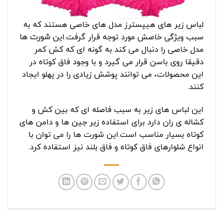
لباس زیر های هیپسترز مدل های خاصی هستند که به
سبب ویژگی خاصش مورد توجه قرار گرفت.این
شورت ها
مدل خاصی را دنبال می کند به گونه ای که کش کمر
دقیقا روی باسن قرار می گیرد و با وجود فاق کوتاه در
این محصولات، می توانند پوشش زیادی را در پهلو ایجاد
کنند.
این لباس های زیر به سبب فاصله ای که بین کش و
کشاله ی ران دارد برای استفاده زیر جین ها و دامن های
کوتاه بسیار مناسب است.این شورت ها را می توان با
انواع شلوارهای فاق کوتاه و فاق بلند نیز استفاده کرد.