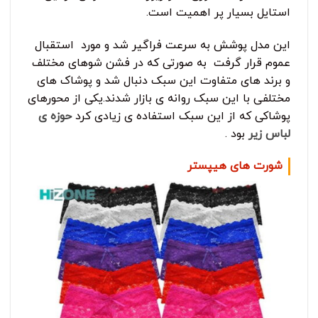
استایل بسیار پر اهمیت است.
این مدل پوشش به سرعت فراگیر شد و مورد استقبال
عموم قرار گرفت به صورتی که در فشن شوهای مختلف
و برند های متفاوت این سبک دنبال شد و پوشاک های
مختلفی با این سبک روانه ی بازار شدند.یکی از محورهای
پوشاکی که از این سبک استفاده ی زیادی کرد
حوزه ی
لباس زیر
بود .
شورت های هیپستر