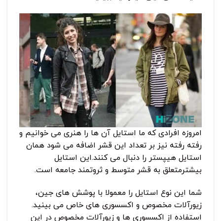
امروزه افرادی که ما استایل آن ها را هنری می خوانیم و
رفته رفته نیز بر تعداد این قشر اضافه می شود همان
استایل هیپستر را دنبال می کنند.این استایل
بیشترمتعلق به قشر متوسط و ثروتمند جامعه است.
شما این نوع استایل را معمولا با پوشش های جین،
زیورآلات مخصوص و اکسسوری های خاص می بینید.
استفاده از اکسسوری ها و زیورآلات مخصوص در این