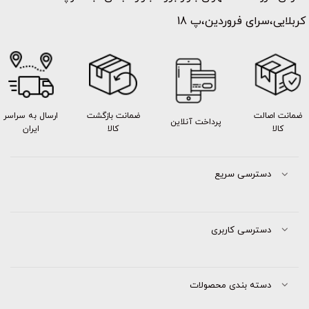
کربلایی،سرای فروردین،پ 18
ضمانت اصالت
ضمانت بازگشت
ارسال به سراسر
پرداخت آنلاین
کالا
کالا
ایران
دسترسی سریع
دسترسی کاربری
دسته بندی محصولات