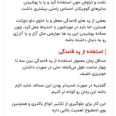
نشت و تراوش خون استفاده کرد و یا با پوشیدن
سایزهای کوچیکتر احساس راحتی بیشتری داشت.
بعضی از پد های قاعدگی معطر و یا حاوی دئو دورانت
هستن، اما باید در موردشون با احتیاط عمل کرد، چون
ممکنه پوشیدن این پد ها عوارضی مثل آزار و یا آلرژی
رو به دنبال داشته باشه.
استفاده از پد قاعدگی
حداقل زمان معمول استفاده از پد قاعدگی بین سه تا
چهار ساعت طول می‌کشه، حتی در صورت داشتن
خونریزی خفیف.
گفتنیه در صورت شدیدتر بودن این مساله، شاید لازم
باشه این زمان رو کوتاه تر کنیم.
این کار برای جلوگیری از تکثیر انواع باکتری و همچنین
بوی نامطبوع اهمیت بالایی داره.