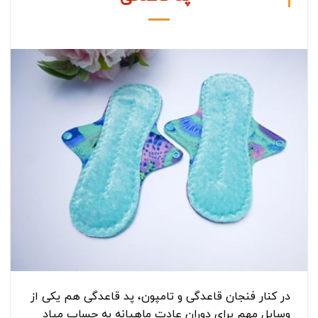
در کنار فنجان قاعدگی و تامپون، پد قاعدگی هم یکی از
وسایل مهم برای دوران عادت ماهیانه به حساب میاد