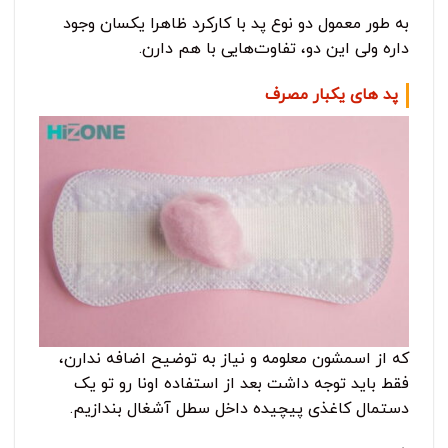
به طور معمول دو نوع پد با کارکرد ظاهرا یکسان وجود
داره ولی این دو، تفاوت‌هایی با هم دارن.
پد های یکبار مصرف
که از اسمشون معلومه و نیاز به توضیح اضافه ندارن،
فقط باید توجه داشت بعد از استفاده اونا رو تو یک
دستمال کاغذی پیچیده داخل سطل آشغال بندازیم.