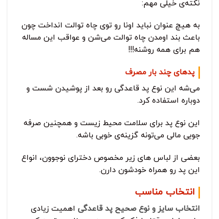
نکته‌ی خیلی مهم:
به هیچ عنوان نباید اونا رو توی چاه توالت انداخت چون
باعث بند اومدن چاه توالت می‌شن و عواقب این مساله
هم برای همه روشنه!!!
پدهای چند بار مصرف
می‌شه این نوع پد قاعدگی رو بعد از پوشیدن شست و
دوباره استفاده کرد.
این نوع پد برای سلامت محیط زیست و همچنین صرفه
جویی مالی می‌تونه گزینه‌ی خوبی باشه.
بعضی از لباس های زیر مخصوص دخترای نوجوون، انواع
این پد رو همراه خودشون دارن.
انتخاب مناسب
انتخاب سایز و نوع صحیح پد قاعدگی
اهمیت زیادی