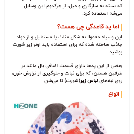
که بسته به سازگاری و میل، از هرکدوم این وسایل
می‌شه استفاده کرد.
اما پد قاعدگی چی هست؟
این وسیله معمولا به شکل مثلث یا مستطیل و از مواد
جاذب ساخته شده که برای استفاده باید اونو زیر
شورت
پوشید.
بعضی از این پدها دارای قسمت اضافی بال مانند در
طرفین هستن، که برای ثبات و جلوگیری از تراوش خون،
روی لبه‌های
لباس زیر
(شورت) تا می‌شن.
انواع