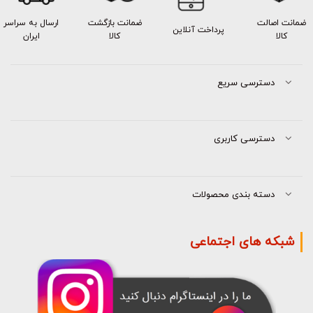
ضمانت اصالت
ضمانت بازگشت
ارسال به سراسر
پرداخت آنلاین
کالا
کالا
ایران
دسترسی سریع
دسترسی کاربری
دسته بندی محصولات
شبکه های اجتماعی