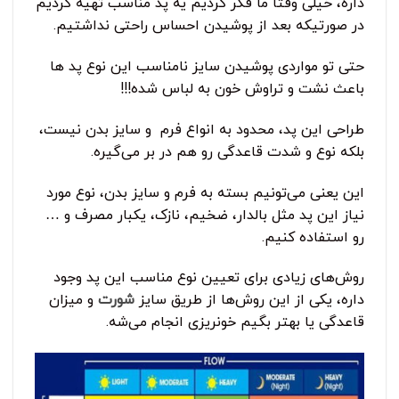
داره، خیلی وقتا ما فکر کردیم یه پد مناسب تهیه کردیم
در صورتیکه بعد از پوشیدن احساس راحتی نداشتیم.
حتی تو مواردی پوشیدن سایز نامناسب این نوع پد ها
باعث نشت و تراوش خون به لباس شده!!!
طراحی این پد، محدود به انواع فرم و سایز بدن نیست،
بلکه نوع و شدت قاعدگی رو هم در بر می‌گیره.
این یعنی می‌تونیم بسته به فرم و سایز بدن، نوع مورد
نیاز این پد مثل بالدار، ضخیم، نازک، یکبار مصرف و …
رو استفاده کنیم.
روش‌های زیادی برای تعیین نوع مناسب این پد وجود
داره، یکی از این روش‌ها از طریق سایز
شورت
و میزان
قاعدگی یا بهتر بگیم خونریزی انجام می‌شه.