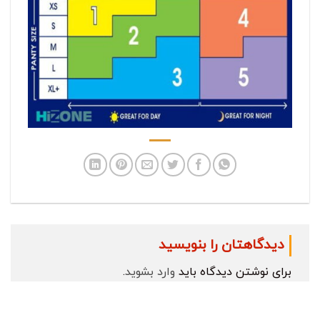
دیدگاهتان را بنویسید
برای نوشتن دیدگاه باید
وارد بشوید
.