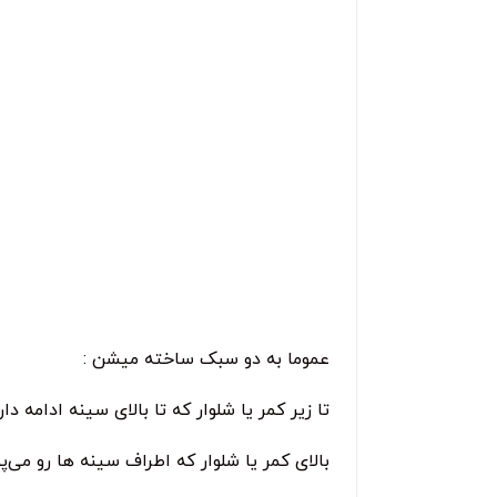
عموما به دو سبک ساخته میشن :
تا زیر کمر یا شلوار که تا بالای سینه ادامه دار
بالای کمر یا شلوار که اطراف سینه ها رو می‌پ