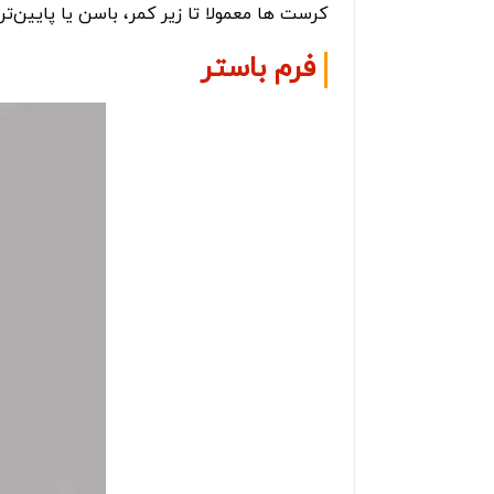
کرست ها معمولا تا زیر کمر، باسن یا پایین‌تر
فرم باستر