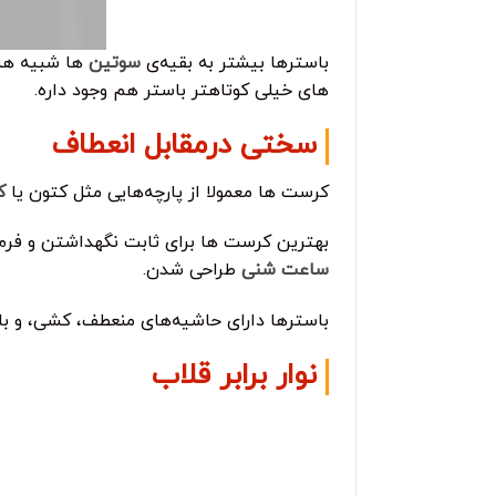
باسترها بیشتر به بقیه‌ی
سوتین
ها شبیه هست
های خیلی کوتاهتر باستر هم وجود داره.
سختی درمقابل انعطاف
کرست ها معمولا از پارچه‌هایی مثل کتون یا
ک
بهترین کرست ها برای ثابت نگهداشتن و فرم
ساعت شنی
طراحی شدن.
باسترها دارای حاشیه‌های منعطف، کشی، و با
نوار برابر قلاب