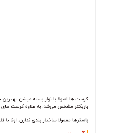
کرست ها اصولا با نوار بسته میشن. بهترین 
باریکتر مشخص می‌شه. به علاوه کرست های س
باستر
ها معمولا ساختار بندی ندارن. اونا با