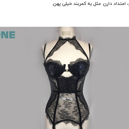
، امتداد دارن. مثل یه کمربند خیلی پهن.