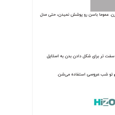
دارن. عموما باسن رو پوشش نمیدن، حتی مدل
سفت تر برای شکل دادن بدن به
استایل
تو شب
عروسی
استفاده می‌شن.