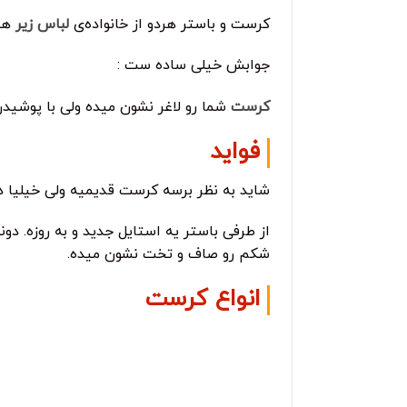
کرست و باستر هردو از خانواده‌ی
لباس زیر
هست
جوابش خیلی ساده‌ ست :
کرست
شما رو لاغر نشون میده ولی با پوشیدن
فواید
شاید به نظر برسه کرست قدیمیه ولی خیلیا 
از طرفی باستر یه استایل جدید و به روزه. 
شکم رو صاف و تخت نشون میده.
انواع کرست