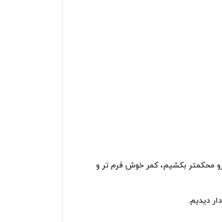
رو محکمتر بکشیم، کمر خوش فرم تر و
ار دیدیم.