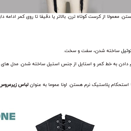
ن. معمولا از کرست کوتاه ترن. بالاتر یا دقیقا تا روی کمر ادامه 
وتیل
ساخته شدن، سفت و سخت.
 دادن به خط کمر و استایل از جنس استیل ساخته شدن. مدل های 
 استحکام پلاستیک نرم هستن. اونا عموما به عنوان
لباس زیرعروس