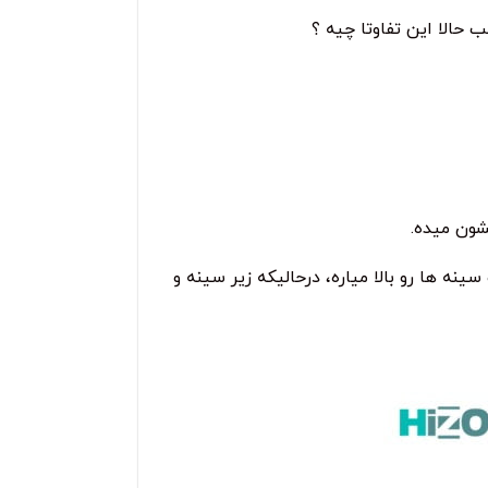
حالا این تفاوتا چیه ؟
شون میده.
نه ها رو بالا میاره، درحالیکه زیر سینه و