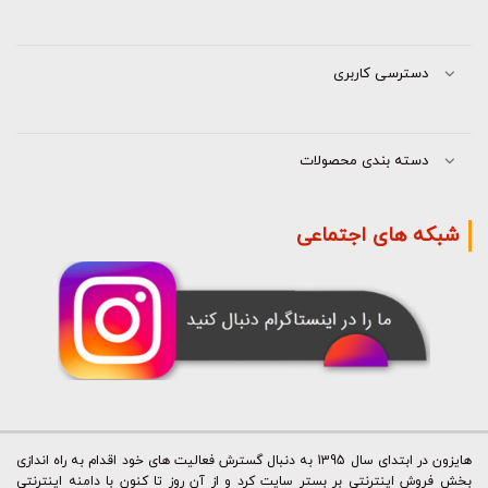
دسترسی کاربری
دسته بندی محصولات
شبکه های اجتماعی
هایزون در ابتدای سال 1395 به دنبال گسترش فعالیت های خود اقدام به راه اندازی
بخش فروش اینترنتی بر بستر سایت کرد و از آن روز تا کنون با دامنه اینترنتی