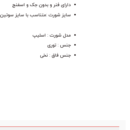
دارای فنر و بدون جک و اسفنج
سایز شورت :متناسب با سایز سوتین
مدل شورت : اسلیپ
جنس : توری
جنس فاق : نخی