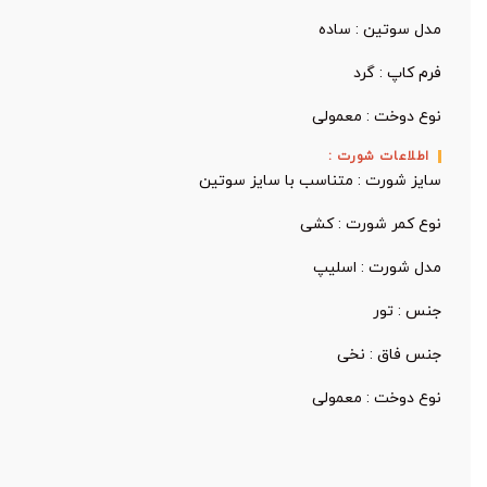
مدل سوتین : ساده
فرم کاپ : گرد
نوع دوخت : معمولی
اطلاعات شورت :
سایز شورت : متناسب با سایز سوتین
نوع کمر شورت : کشی
مدل شورت : اسلیپ
جنس : تور
جنس فاق : نخی
نوع دوخت : معمولی