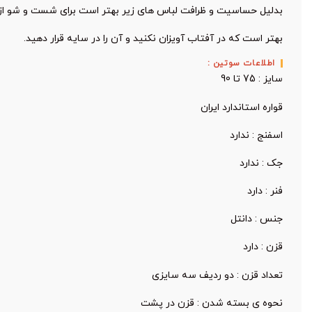
بدلیل حساسیت و ظرافت لباس های زیر بهتر است برای شست و شو ا
بهتر است که در آفتاب آویزان نکنید و آن را در سایه قرار دهید.
اطلاعات سوتین :
سایز : 75 تا 90
قواره استاندارد ایران
اسفنج : ندارد
جک : ندارد
فنر : دارد
جنس : دانتل
قزن : دارد
تعداد قزن : دو ردیف سه سایزی
نحوه ی بسته شدن : قزن در پشت