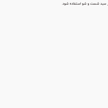
ز سبد شست و شو استفاده شود.