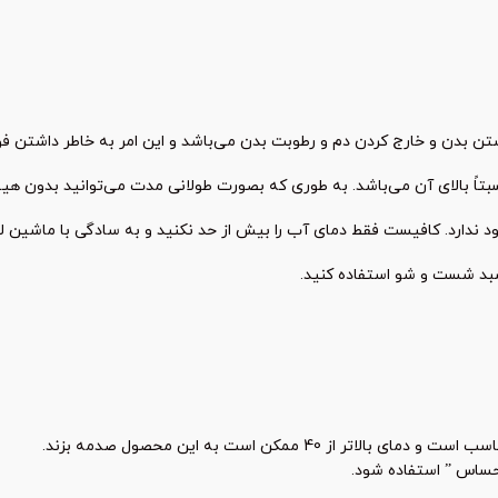
ن بدن و خارج کردن دم و رطوبت بدن می‌باشد و این امر به خاطر داشتن فوا
تاً بالای آن می‌باشد. به طوری که بصورت طولانی مدت می‌توانید بدون هیچ
 ندارد. کافیست فقط دمای آب را بیش‌ از حد نکنید و به سادگی با ماشین
سبد شست و شو استفاده کنید.
حساس ” استفاده شود.