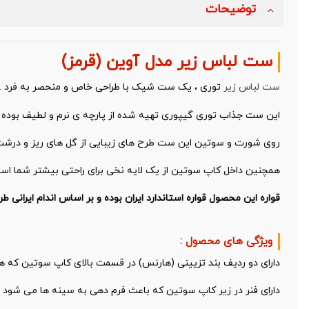
توضیحات
ست لباس زیر مدل آوین (قرمز)
ست لباس زیر
توری ، یک ست شیک با طراحی خاص و منحصر به فرد .
این ست جذاب توری گیپوری تهیه شده از پارچه ی نرم و لطیف بوده 
روی شورت و سوتین این ست طرح های زیبایی از گل های ریز و درشت 
همچنین داخل کاپ سوتین از یک لایه نخی برای راحتی بیشتر شما اس
قواره این محصول قواره استاندارد ایران بوده و بر اساس اندام ایرانی 
ویژگی های محصول :
دارای دو ردیف بند تزیینی (هارنس) در قسمت بالای کاپ سوتین که ه
دارای فنر در زیر کاپ سوتین که باعث فرم دهی به سینه ها می شود و