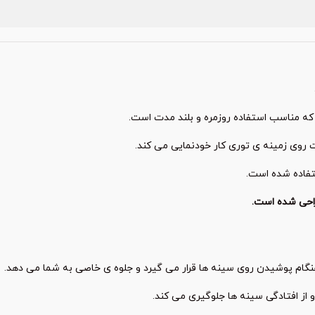
که مناسب استفاده روزمره و بلند مدت است.
روی زمینه ی توری کار خودنمایی می کند.
تفاده شده است.
طراحی شده است.
نگام پوشیدن روی سینه ها قرار می گیرد و جلوه ی خاصی به شما می دهد.
 از افتادگی سینه ها جلوگیری می کند.