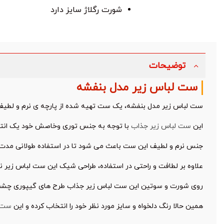
شورت رگلاژ سایز دارد
توضیحات
ست لباس زیر مدل بنفشه
ست لباس زیر مدل بنفشه، یک ست تهیه شده از پارچه ی نرم و لطی
این
ست لباس زیر جذاب
با توجه به جنس توری وخاصش خود یک انتخاب 
جنس نرم و لطیف این ست باعث می شود تا در استفاده طولانی مدت ک
علاوه بر لطافت و راحتی در استفاده، طراحی شیک این ست لباس زیر 
روی شورت و سوتین این ست لباس زیر جذاب طرح های گیپوری چشم نو
همین حالا رنگ دلخواه و سایز مورد نظر خود را انتخاب کرده و این
ست 