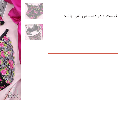
د نیست و در دسترس نمی باشد.