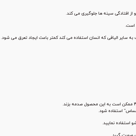
 از افتادگی سینه ها جلوگیری می کند.
 است.
ت به سایر الیافی که انسان استفاده می کند کمتر باعث ایجاد تعرق می شود.
ساس” استفاده شود.
استفاده نمایید.
ن صورت گیرد.