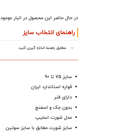
در حال حاضر این محصول در انبار موجو
راهنمای انتخاب سایز
مطابق راهنما اندازه گیری کنید
سایز 75 تا 90
قواره استاندارد ایران
دارای فنر
بدون جک و اسفنج
مدل شورت اسلیپ
سایز شورت مطابق با سایز سوتین