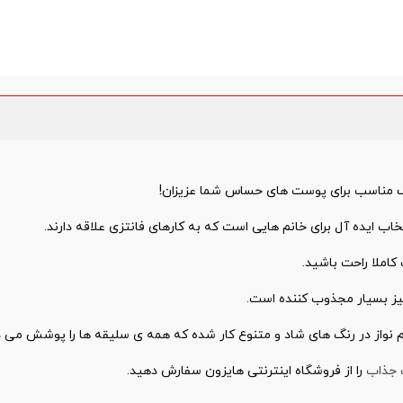
ف مناسب برای پوست های حساس شما عزیزان!
ایده آل برای خانم هایی است که به کارهای فانتزی علاقه دارند.
املا راحت باشید.
نیز بسیار مجذوب کننده است.
از در رنگ های شاد و متنوع کار شده که همه ی سلیقه ها را پوشش می د
جذاب
را از فروشگاه اینترنتی هایزون سفارش دهید.