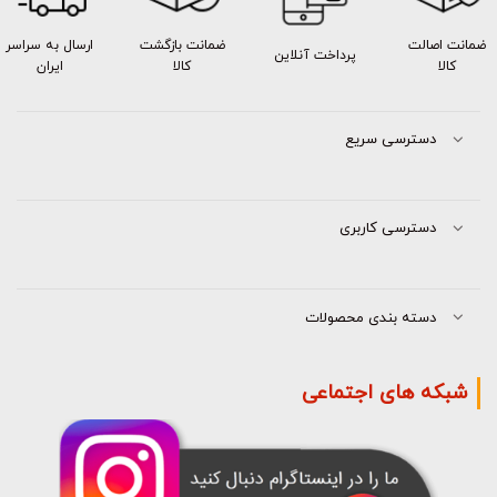
ضمانت اصالت
ضمانت بازگشت
ارسال به سراسر
پرداخت آنلاین
کالا
کالا
ایران
دسترسی سریع
دسترسی کاربری
دسته بندی محصولات
شبکه های اجتماعی