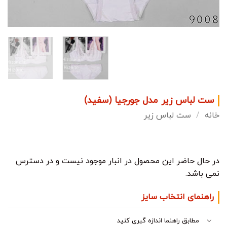
ست لباس زیر مدل جورجیا (سفید)
خانه
/
ست لباس زیر
در حال حاضر این محصول در انبار موجود نیست و در دسترس
نمی باشد.
راهنمای انتخاب سایز
مطابق راهنما اندازه گیری کنید