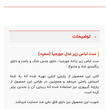
توضیحات
ست لباس زیر مدل جورجیا (سفید)
ست لباس زیر زنانه جورجیا ، دارای جنس خنک و راحت و دارای
رنگبندی شاد و متنوع .
کاپ این محصول از پارچی کشی تهیه شده که به شما
احساس راحتی میدهد و همچنین در طراحی این محصول از
پارچه گیپوری نیز استفاده شده که زیبایی آن را جندین برابر
کرده است.
شورت این محصول نیز دارای فاق نخی ضد حسایت میباشد .