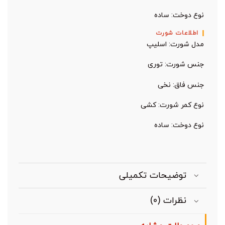
نوع دوخت: ساده
اطلاعات شورت
مدل شورت: اسلیپ
جنس شورت: توری
جنس فاق: نخی
نوع کمر شورت: کشی
نوع دوخت: ساده
توضیحات تکمیلی
نظرات (0)