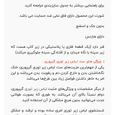
برای راهنمایی بیشتر به جدول سایزبندی مراجعه کنید.
شورت این محصول دارای فاق نخی ضد حسایت می باشد .
بدون جک و اسفنج
دارای هارنس
فنر دارد (یک قطعه فلزی یا پلاستیکی در زیر کاپ هست که
زیر سینه را نگه میدارد و از افتادگی سینه جلوگیری میکند)
ویژگی های ست لباس زیر توری گیپوری :
یکی از مهم‌ترین مزیت‌های ست لباس زیر توری گیپوری، خنک
نگه‌داشتن بدن و خارج کردن دم و رطوبت بدن می‌باشد و این
امر به خاطر داشتن فواصل زیاد بین طرح‌ها می‌باشد.
از دیگر مشخصات و ویژگی‌های مثبت
لباس زیر توری
گیپوری،
دوام نسبتاً بالای آن می‌باشد. به طوری که بصورت طولانی
مدت می‌توانید بدون هیچ مشکلی از آن استفاده کنید.
شستشوی لباس زیر توری امری ساده بوده و ترفند و مشکل