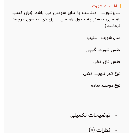
اطلاعات شورت
سایزشورت : متناسب با سایز سوتین می باشد. (برای کسب
راهنمایی بیشتر به جدول راهنمای سایزبندی محصول مراجعه
فرمایید.)
مدل شورت: اسلیپ
جنس شورت: گیپور
جنس فاق: نخی
نوع کمر شورت: کشی
نوع دوخت: ساده
توضیحات تکمیلی
نظرات (0)