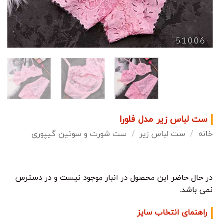
ست لباس زیر مدل فلورا
خانه
/
ست لباس زیر
/
ست شورت و سوتین گیپوری
در حال حاضر این محصول در انبار موجود نیست و در دسترس
نمی باشد.
راهنمای انتخاب سایز