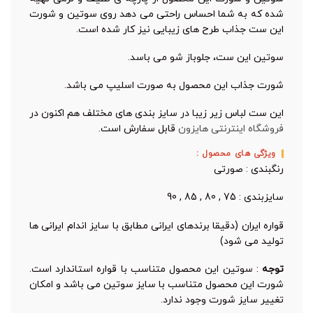
شده که به شما احساس راحتی می دهد روی سوتین و شورت
این ست جذاب طرح های زیبایی نیز کار شده است.
سوتین این ست، جلوباز شو می باسد.
شورت جذاب این محصول به صورت اسلیپ می باشد.
این ست لباس زیر زیبا در سایز بندی های مختلف هم اکنون در
فروشگاه اینترنتی هایزون
قابل سفارش است.
ویژگی های محصول :
رنگبندی : صورتی
سایزبندی : 75 , 80 , 85 , 90
قواره ایران (دقیقا برندهای ایرانی مطابق با سایز اندام ایرانی ها
تولید می شود)
توجه
: سوتین این محصول متناسب با قواره استاندارد است.
شورت این محصول متناسب با سایز سوتین می باشد و امکان
تغییر سایز شورت وجود ندارد.