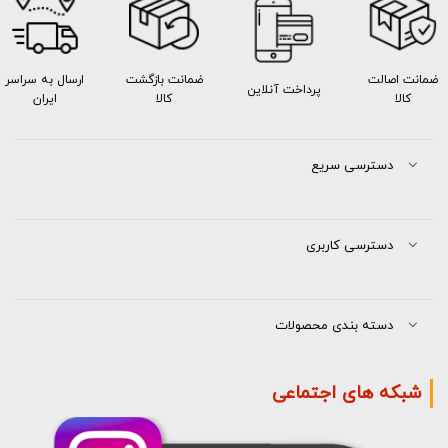
ضمانت اصالت
ضمانت بازگشت
ارسال به سراسر
پرداخت آنلاین
کالا
کالا
ایران
دسترسی سریع
دسترسی کاربری
دسته بندی محصولات
شبکه های اجتماعی