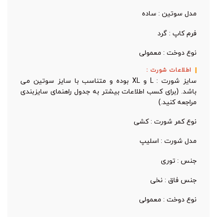
مدل سوتین : ساده
فرم کاپ : گرد
نوع دوخت : معمولی
اطلاعات شورت :
سایز شورت : L و XL بوده و متناسب با سایز سوتین می
باشد. (برای کسب اطلاعات بیشتر به جدول راهنمای سایزبندی
مراجعه کنید.)
نوع کمر شورت : کشی
مدل شورت : اسلیپ
جنس : توری
جنس فاق : نخی
نوع دوخت : معمولی