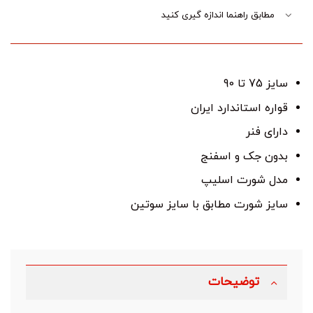
مطابق راهنما اندازه گیری کنید
سایز 75 تا 90
قواره استاندارد ایران
دارای فنر
بدون جک و اسفنج
مدل شورت اسلیپ
سایز شورت مطابق با سایز سوتین
توضیحات