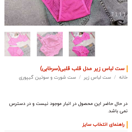
ست لباس زیر مدل قلب قلبی(سرخابی)
خانه
/
ست لباس زیر
/
ست شورت و سوتین گیپوری
در حال حاضر این محصول در انبار موجود نیست و در دسترس
نمی باشد.
راهنمای انتخاب سایز