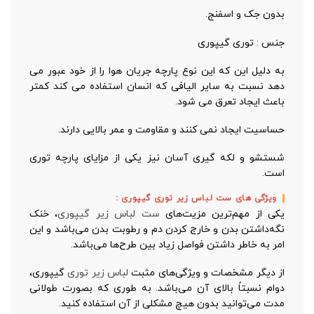
بدون جک و اسفنج.
جنس : توری گیپوری
به دلیل این که این نوع پارچه جریان هوا را از خود عبور می
دهد نسبت به سایر الیافی که انسان استفاده می کند کمتر
باعث ایجاد تعرق می شود.
حساسیت ایجاد نمی کنند و مقاومت و عمر بالایی دارند.
شستشو و لکه گیری آسان نیز یکی از مزایای پارچه توری
است.
ویژگی های ست لباس زیر توری گیپوری :
یکی از مهم‌ترین مزیت‌های
ست لباس زیر گیپوری
، خنک
نگه‌داشتن بدن و خارج کردن دم و رطوبت بدن می‌باشد و این
امر به خاطر داشتن فواصل زیاد بین طرح‌ها می‌باشد.
از دیگر مشخصات و ویژگی‌های مثبت
لباس زیر توری
گیپوری،
دوام نسبتاً بالای آن می‌باشد. به طوری که بصورت طولانی
مدت می‌توانید بدون هیچ مشکلی از آن استفاده کنید.