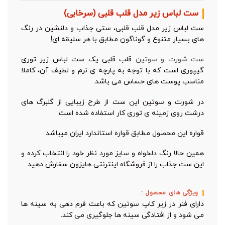
ست لباس زیر مدل قلب قلبی (سرخابی)
ست لباس زیر مدل قلب قلبی، ستی جذاب و دلنشین در رنگ
های بسیار متنوع و گوناگون مطابق با هر سلیقه ای!
ست شورت و سوتین
قلب قلبی یک ست لباس زیر توری
گیپوری است که با توجه به پارچه ی نرم و لطیف آن، کاملا
مناسب پوست های حساس می باشد.
در شورت و سوتین این ست از طرح زیبایی از گلبرگ های
درشت روی زمینه ی توری کار استفاده شده است.
قواره این محصول مطابق قواره استاندارد ایران میباشد.
همین حالا رنگ دلخواه و سایز مورد نظر خود را انتخاب کرده و
این ست جذاب را از فروشگاه اینترنتی هایزون سفارش دهید.
ویژگی های محصول :
دارای فنر در زیر کاپ سوتین که باعث فرم دهی به سینه ها
می شود و از افتادگی سینه ها جلوگیری می کند.