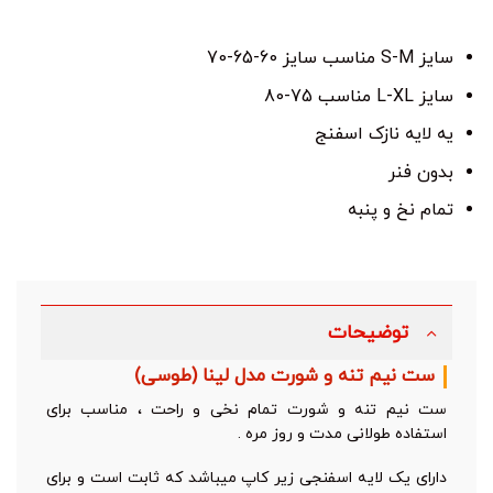
سایز S-M مناسب سایز 60-65-70
سایز L-XL مناسب 75-80
یه لایه نازک اسفنج
بدون فنر
تمام نخ و پنبه
توضیحات
ست نیم تنه و شورت مدل لینا (طوسی)
ست نیم تنه و شورت تمام نخی و راحت ، مناسب برای
استفاده طولانی مدت و روز مره .
دارای یک لایه اسفنجی زیر کاپ میباشد که ثابت است و برای