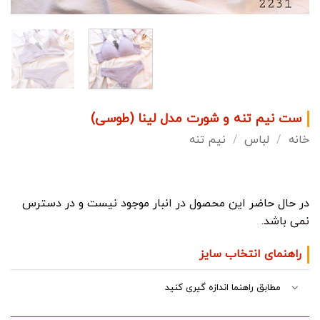
ست نیم تنه و شورت مدل لینا (طوسی)
خانه
/
لباس
/
نیم تنه
در حال حاضر این محصول در انبار موجود نیست و در دسترس
نمی باشد.
راهنمای انتخاب سایز
مطابق راهنما اندازه گیری کنید