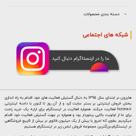
دسته بندی محصولات
شبکه های اجتماعی
هایزون در ابتدای سال 1395 به دنبال گسترش فعالیت های خود اقدام به راه اندازی
بخش فروش اینترنتی بر بستر سایت کرد و از آن روز تا کنون با دامنه اینترنتی
hizone.ir فعالیت میکند. همواره فعالیت در اینستگرام برای ارایه یک خرید راحت
برای ما از اولویت بالایی برخوردار بود و همواره در جهت گسترش فعالیت خود اقدام
میکردیم. بطوی که امروز با بیش از یک میلیون فالوور در بیش از 5پیج فروشگاهی
در اینستگرام،بزرگترین مجموعه فروش لباس زیر در اینستگرام هستیم