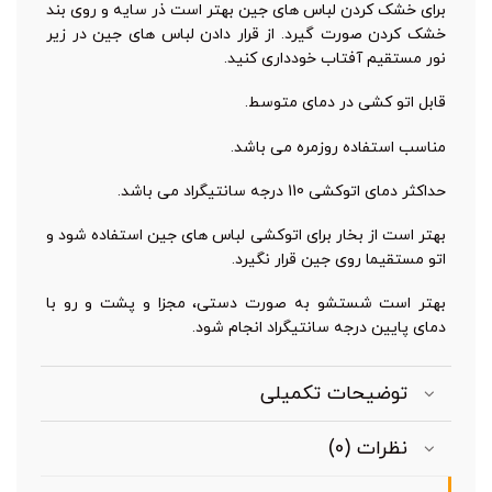
برای خشک کردن لباس های جین بهتر است ذر سایه و روی بند
خشک کردن صورت گیرد. از قرار دادن لباس های جین در زیر
نور مستقیم آفتاب خودداری کنید.
قابل اتو کشی در دمای متوسط.
مناسب استفاده روزمره می باشد.
حداکثر دمای اتوکشی 110 درجه سانتیگراد می باشد.
بهتر است از بخار برای اتوکشی لباس های جین استفاده شود و
اتو مستقیما روی جین قرار نگیرد.
بهتر است شستشو به صورت دستی، مجزا و پشت و رو با
دمای پایین درجه سانتیگراد انجام شود.
توضیحات تکمیلی
نظرات (0)