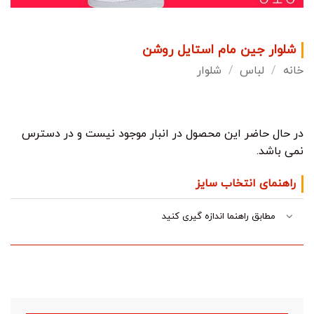
شلوار جین مام استایل روشن
خانه
/
لباس
/
شلوار
در حال حاضر این محصول در انبار موجود نیست و در دسترس
نمی باشد.
راهنمای انتخاب سایز
مطابق راهنما اندازه گیری کنید