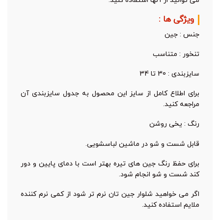
می توانید از آنها استفاده کنید.
ویژگی ها :
جنس : جین
تنخور : متناسب
سایزبندی : 30 تا 34
برای اطلاع کامل از سایز این محصول به جدول سایزبندی آن
مراجعه کنید.
رنگ : یخی روشن
قابل شست و شو در ماشین لباسشویی.
برای حفظ رنگ جین های تیره بهتر است با دمای پایین و دور
کند شست و شو انجام شود.
اگر می خواهید شلوار جین تان نرم تر شود از کمی نرم کننده
ملایم استفاده کنید.