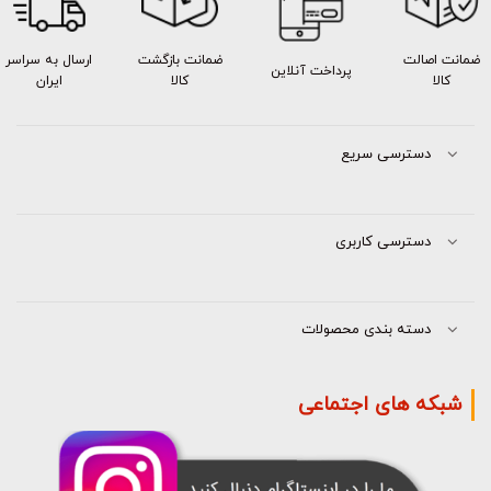
ضمانت اصالت
ضمانت بازگشت
ارسال به سراسر
پرداخت آنلاین
کالا
کالا
ایران
دسترسی سریع
دسترسی کاربری
دسته بندی محصولات
شبکه های اجتماعی