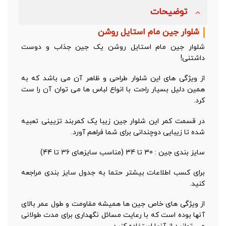
توضیحات
شلوار جین مام استایل روشن
شلوار جین مام استایل روشن یک جین جذاب و دوست
داشتنی!
از ویژگی های این شلوار طراحی و ظاهر آن می باشد که به
همین دلیل بسیار راحت با انواع لباس ها می توان آن را ست
کرد.
در قسمت کمر این شلوار جین زیبا یک کمربند تزیینی تعبیه
شده تا زیبایی دوچندانی برای شما فراهم آورد.
سایز بندی جین : 30 تا 34 (مناسب سایزهای 36 تا 44)
برای کسب اطلاعات بیشتر حتما به جدول سایز بندی مراجعه
کنید.
از ویژگی های خاص جین ها همیشه مقاومت و طول عمر بالای
آنها بوده است که با رعایت مسائل نگهداری برای مدت طولانی