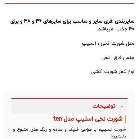
سایزبندی :فری سایز و مناسب برای سایزهای 36 و 38 و برای
40 جذب میباشد.
مدل شورت: نخی ، اسلیپ
جنس فاق : نخی
نوع کمر شورت: کشی
توضیحات
شورت نخی اسلیپ مدل ten
شورت
اسلیپ، با طراحی شیک و ساده و رنگ های متنوع و
دلنشین!