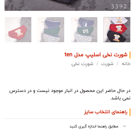
شورت نخی اسلیپ مدل ten
خانه
/
شورت
/
شورت نخی
در حال حاضر این محصول در انبار موجود نیست و در دسترس
نمی باشد.
راهنمای انتخاب سایز
مطابق راهنما اندازه گیری کنید