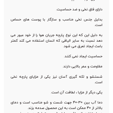
دارای فاق نخی و ضد حساسیت.
بدلیل جنس نخی مناسب و سازگار با پوست های حساس
است.
به دلیل این که این نوع پارچه جریان هوا را از خود عبور می
دهد نسبت به سایر الیافی که انسان استفاده می کند کمتر
باعث ایجاد تعرق می شود.
حساسیت ایجاد نمی کنند.
مقاومت و عمر بالایی دارند.
شستشو و لکه گیری آسان نیز یکی از مزایای پارچه نخی
است.
یکی دیگر از مزایا ، لطافت آن است.
دما آب بین 30-40 جهت شست و شو مناسب است و دمای
بالاتر از 40 ممکن است به این محصول صدمه بزند.