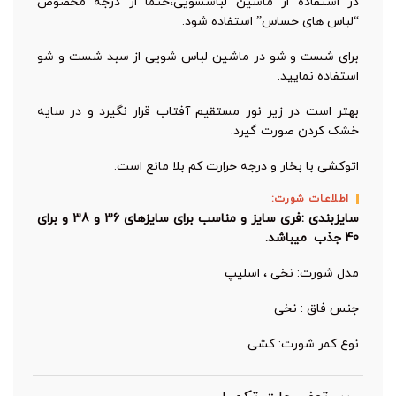
در استفاده از ماشین لباسشویی،حتما از درجه مخصوص
“لباس های حساس” استفاده شود.
برای شست و شو در ماشین لباس شویی از سبد شست و شو
استفاده نمایید.
بهتر است در زیر نور مستقیم آفتاب قرار نگیرد و در سایه
خشک کردن صورت گیرد.
اتوکشی با بخار و درجه حرارت کم بلا مانع است.
اطلاعات شورت:
سایزبندی :فری سایز و مناسب برای سایزهای 36 و 38 و برای
40 جذب میباشد.
مدل شورت: نخی ، اسلیپ
جنس فاق : نخی
نوع کمر شورت: کشی