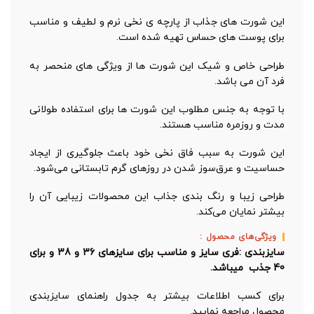
این شورت های جذاب از پارچه ی نخی نرم و لطیف و مناسب
برای پوست های حساس تهیه شده است.
طراحی خاص و شیک این شورت ها از ویژگی های منحصر به
فرد آن می باشد.
با توجه به جنس مطلوب این شورت ها برای استفاده طولانی
مدت و روزمره مناسب هستند.
این شورت به سبب فاق نخی خود باعث جلوگیری از ایجاد
حساسیت و عرق‌سوز شدن در روزهای گرم تابستانی می‌شود.
طراحی زیبا و رنگ بندی جذاب این محصولات زیبایی آن را
بیشتر نمایان می‌کند.
ویژگی‌های محصول :
سایزبندی :فری سایز و مناسب برای سایزهای 36 و 38 و برای
40 جذب میباشد.
برای کسب اطلاعات بیشتر به جدول راهنمای سایزبندی
محصول مراجعه نمایید.