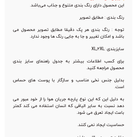
این محصول دارای رنگ‌‌‌ بندی متنوع و جذاب می‌باشد.
رنگ بندی : مطابق تصویر
توجه : رنگ بندی هر پک دقیقا مطابق تصویر محصول می
باشد و امکان تغییر و جا به جایی رنگ ها وجود ندارد.
برای کسب اطلاعات بیشتر به جدول راهنمای سایز بندی
محصول مراجعه کنید.
بدلیل جنس نخی مناسب و سازگار با پوست های حساس
است.
به دلیل این که این نوع پارچه جریان هوا را از خود عبور می
دهد نسبت به سایر الیافی که انسان استفاده می کند کمتر
باعث ایجاد تعرق می شود.
حساسیت ایجاد نمی کنند.