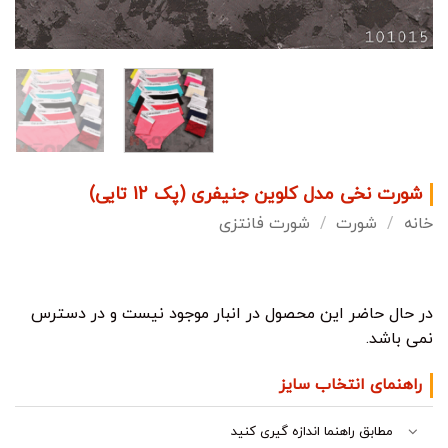
شورت نخی مدل کلوین جنیفری (پک 12 تایی)
خانه
/
شورت
/
شورت فانتزی
در حال حاضر این محصول در انبار موجود نیست و در دسترس
نمی باشد.
راهنمای انتخاب سایز
مطابق راهنما اندازه گیری کنید