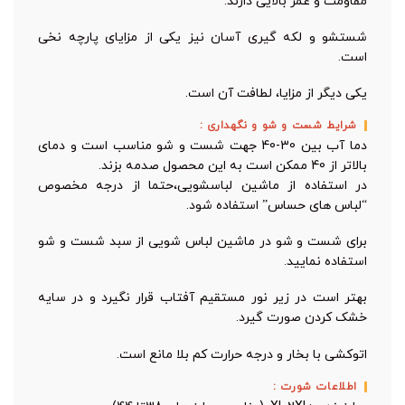
مقاومت و عمر بالایی دارند.
شستشو و لکه گیری آسان نیز یکی از مزایای پارچه نخی
است.
یکی دیگر از مزایا، لطافت آن است.
شرایط شست و شو و نگهداری :
دما آب بین 30-40 جهت شست و شو مناسب است و دمای
بالاتر از 40 ممکن است به این محصول صدمه بزند.
در استفاده از ماشین لباسشویی،حتما از درجه مخصوص
“لباس های حساس” استفاده شود.
برای شست و شو در ماشین لباس شویی از سبد شست و شو
استفاده نمایید.
بهتر است در زیر نور مستقیم آفتاب قرار نگیرد و در سایه
خشک کردن صورت گیرد.
اتوکشی با بخار و درجه حرارت کم بلا مانع است.
اطلاعات شورت :