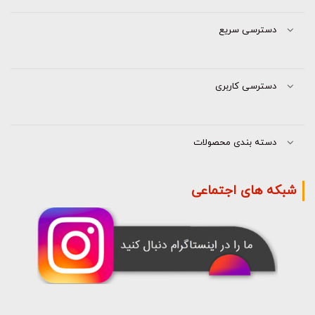
دسترسی سریع
دسترسی کاربری
دسته بندی محصولات
شبکه های اجتماعی