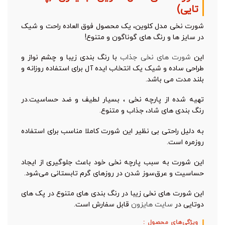
تایی)
شورت نخی مدل کلوین، یک محصول فوق العاده راحت و شیک
در سایز ها و رنگ های گوناگون و متنوع!
این
شورت های نخی جذاب
با رنگ بندی زیبا و چشم نواز و
طراحی ساده و شیک یک انتخاب ایده آل برای استفاده روزانه و
بلند مدت می باشد.
تهیه شده از پارچه نخی ، بسیار لطیف و ضد حساسیت.در
رنگ بندی های شاد، جذاب و متنوع.
به دلیل راحتی بی نظیر این شورت کاملا مناسب برای استفاده
روزمره است.
این شورت به سبب پارچه نخی خود باعث جلوگیری از ایجاد
حساسیت و عرق‌سوز شدن در روزهای گرم تابستانی می‌شود.
این شورت های نخی زیبا در رنگ بندی های متنوع در پک های
دوتایی در
سایت هایزون
قابل سفارش است.
ویژگی‌های محصول :