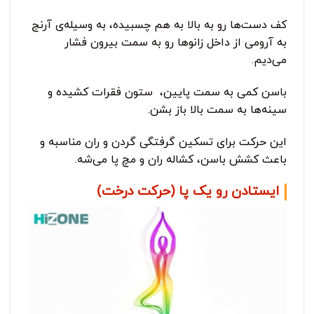
کف دست‌ها رو به بالا به هم چسبیده، به وسیله‌ی آرنج
به آرومی از داخل زانوها رو به سمت بیرون فشار
می‌دیم.
باسن کمی به سمت پایین، ستون فقرات کشیده و
سینه‌ها به سمت بالا باز بشن.
این حرکت برای تسکین گرفتگی گردن و ران مناسبه و
باعث کشش باسن، کشاله ران و مچ پا می‌شه.
ایستادن رو یک پا (حرکت درخت)