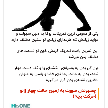
یکی از عمومی ترین تمرینات یوگا به دلیل سهولت و
فواید زیادش که طرفدارای زیادی تو سنین مختلف داره.
این تمرین باعث تحریک گردش خون تو قسمت‌های
مختلف بدن می‌شه.
وزن کل بدن به وسیله‌ی انگشتای پا و کف دست مهار
شده، بدن به حالت رها توی فضا و باسن به عنوان
بالاترین نقطه‌ی بدن قرار می‌گیره.
چسبوندن صورت به زمین حالت چهار زانو
(حرکت بچه)