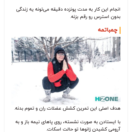
انجام این کار به مدت پونزده دقیقه می‌تونه یه زندگی
بدون استرس رو رقم بزنه.
چمباتمه
هدف اصلی این تمرین کشش عضلات ران و تموم بدنه.
با ایستادن به صورت نشسته، روی پاهای نیمه باز و به
آرومی کشیدن زانوها تو حالت اسکات.