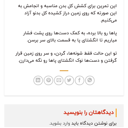
این تمرین برای کشش کل بدن مناسبه و انجامش به
این صورته که روی زمین دراز کشیده کل بدنو آزاد
می‌کنیم.
پاها رو بالا برده، به کمک دست‌ها روی پشت فشار
میاریم تا انگشتای پا به قسمت بالای سر برسن.
تو این حالت فقط شونه‌ها، گردن، و سر روی زمین قرار
گرفتن و دست‌ها نوک انگشتای پاها رو نگه می‌دارن.
دیدگاهتان را بنویسید
برای نوشتن دیدگاه باید
وارد بشوید
.