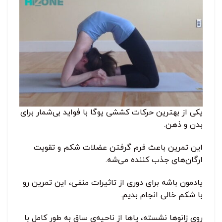
یکی از بهترین حرکات کششی یوگا با فواید بی‌شمار برای
بدن و ذهن.
این تمرین باعث فرم گرفتن عضلات شکم و تقویت
ارگان‎‌های جذب کننده می‌شه.
یادمون باشه برای دوری از تاثیرات منفی، این تمرین رو
با شکم خالی انجام بدیم.
روی زانوها نشسته، پاها از ناحیه‌ی ساق به طور کامل با