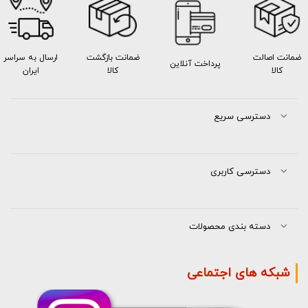
ضمانت اصالت
ضمانت بازگشت
ارسال به سراسر
پرداخت آنلاین
کالا
کالا
ایران
دسترسی سریع
دسترسی کاربری
دسته بندی محصولات
شبکه های اجتماعی