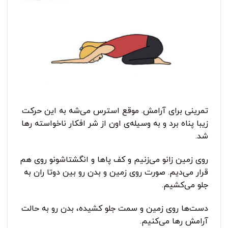
تمرینی برای آرامش. موقع استرس می‌شه به این حرکت
زیبا پناه برد و به وسیله‌ی اون از شر افکار ناخواسته رها
شد.
روی زمین زانو می‌زنیم و کف پاها و انگشتاشونو روی هم
قرار می‌دیم. صورت روی زمین و بدن رو بین دوتا ران به
جلو می‌کشیم.
دست‌ها روی زمین و سمت جلو کشیده، بدن رو به حالت
آرامش رها می‌کنیم.