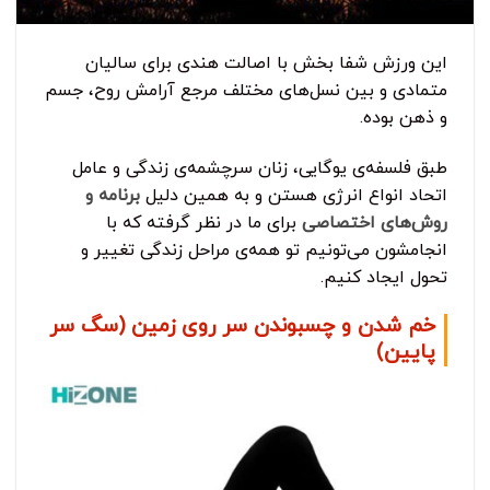
این ورزش شفا بخش با اصالت هندی برای سالیان
متمادی و بین نسل‌های مختلف مرجع آرامش روح، جسم
و ذهن بوده.
طبق فلسفه‌ی یوگایی، زنان سرچشمه‌ی زندگی و عامل
اتحاد انواع انرژی هستن و به همین دلیل
برنامه و
روش‌های اختصاصی
برای ما در نظر گرفته که با
انجامشون می‌تونیم تو همه‌ی مراحل زندگی تغییر و
تحول ایجاد کنیم.
خم شدن و چسبوندن سر روی زمین (سگ سر
پایین)