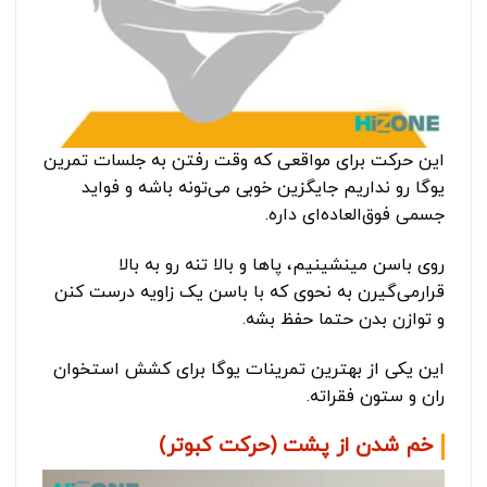
این حرکت برای مواقعی که وقت رفتن به جلسات تمرین
یوگا رو نداریم جایگزین خوبی می‌تونه باشه و فواید
جسمی فوق‌العاده‌ای داره.
روی باسن مینشینیم، پاها و بالا تنه رو به بالا
قرارمی‌گیرن به نحوی که با باسن یک زاویه درست کنن
و توازن بدن حتما حفظ بشه.
این یکی از بهترین تمرینات یوگا برای کشش استخوان
ران و ستون فقراته.
خم شدن از پشت (حرکت کبوتر)