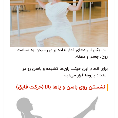
این یکی از راه‌های فوق‌العاده برای رسیدن به سلامت
روح، جسم و ذهنه.
برای انجام این حرکت ران‌ها کشیده و باسن رو در
امتداد بازوها قرار می‌دیم.
نشستن روی باسن و پاها بالا (حرکت قایق)