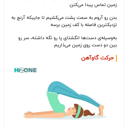
زمین تماس پیدا می‌کنن.
بدن رو آروم به سمت پشت می‌کشیم تا جاییکه آرنج به
نزدیکترین فاصله با کف زمین برسه.
به‌وسیله‌ی دست‌ها انگشتای پا رو نگه داشته، سر رو
بین دو دست روی زمین می‌ذاریم.
حرکت گاوآهن