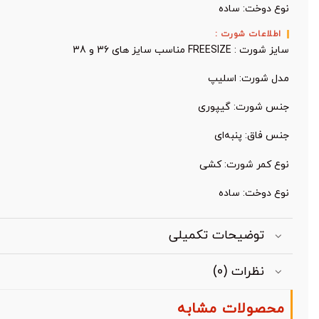
نوع دوخت: ساده
اطلاعات شورت :
سایز شورت : FREESIZE مناسب سایز های 36 و 38
مدل شورت: اسلیپ
جنس شورت: گیپوری
جنس فاق: پنبه‌ای
نوع کمر شورت: کشی
نوع دوخت: ساده
توضیحات تکمیلی
نظرات (0)
محصولات مشابه