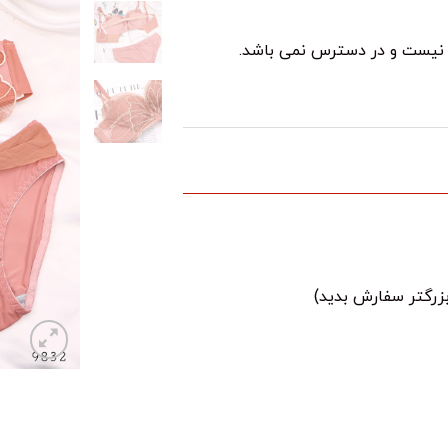
د نیست و در دسترس نمی باشد.