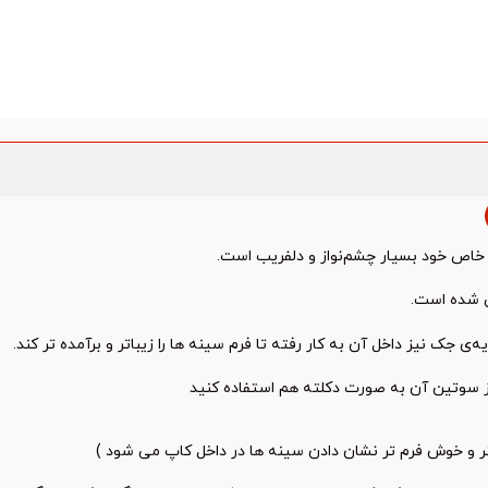
خاص خود بسیار چشم‌نواز و دلفریب است.
 شده است.
جک نیز داخل آن به کار رفته تا فرم سینه‌ ها را زیباتر و برآمده ‌تر کند.
 سوتین آن به صورت دکلته هم استفاده کنید
تر و خوش فرم تر نشان دادن سینه ها در داخل کاپ می شود )