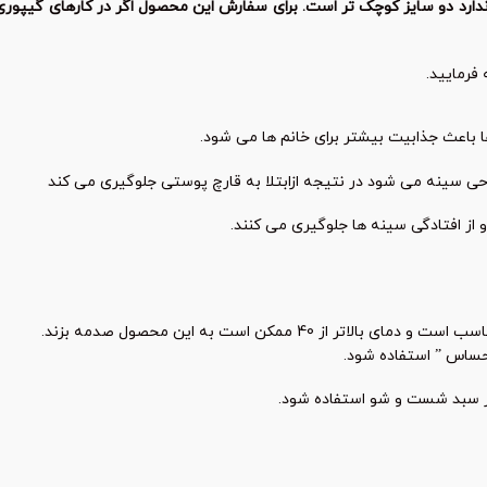
فرمایید.
 باعث جذابیت بیشتر برای خانم ها می شود.
 سینه می شود در نتیجه ازابتلا به قارچ پوستی جلوگیری می کند
ز افتادگی سینه ها جلوگیری می کنند.
حساس ” استفاده شود.
ز سبد شست و شو استفاده شود.