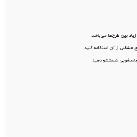
یاد بین طرح‌ها می‌باشد.
 مشکلی از آن استفاده کنید.
 لباسشویی شستشو دهید.