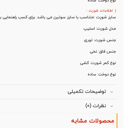
نوع دوخت: ساده
اطلاعات شورت :
سایز شورت :متناسب با سایز سوتین می باشد. برای کسب راهنمایی بی
مدل شورت: اسلیپ
جنس شورت: توری
جنس فاق: نخی
نوع کمر شورت: کشی
نوع دوخت: ساده
توضیحات تکمیلی
نظرات (0)
محصولات مشابه