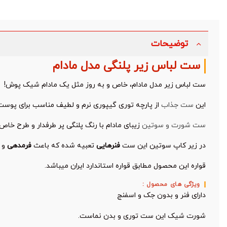
توضیحات
ست لباس زیر پلنگی مدل مادام
ست لباس زیر مدل مادام، خاص و به روز مثل یک مادام شیک پوش!
این
ست جذاب
از پارچه توری گیپوری نرم و لطیف مناسب برای پو
ست شورت و سوتین
زیبای مادام با رنگ پلنگی پر طرفدار و طرح خا
در زیر کاپ سوتین این ست
فنرهایی
تعبیه شده که باعث
فرمدهی
و
قواره این محصول مطابق قواره استاندارد ایران میباشد.
ویژگی های محصول :
دارای فنر و بدون جک و اسفنج
شورت شیک این ست توری و بدن نماست.