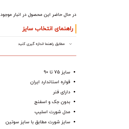
در حال حاضر این محصول در انبار موجو
راهنمای انتخاب سایز
مطابق راهنما اندازه گیری کنید
سایز 75 تا 90
قواره استاندارد ایران
دارای فنر
بدون جک و اسفنج
مدل شورت اسلیپ
سایز شورت مطابق با سایز سوتین