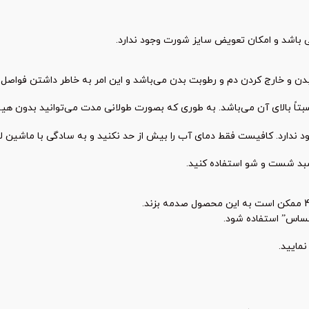
باشد و امکان تعویض سایز شورت وجود ندارد.
ن و خارج کردن دم و رطوبت بدن می‌باشد و این امر به خاطر داشتن فواصل ز
تاً بالای آن می‌باشد. به طوری که بصورت طولانی مدت می‌توانید بدون هیچ
 ندارد. کافیست فقط دمای آب را بیش‌ از حد نکنید و به سادگی با ماشین
بد شست و شو استفاده کنید.
ساس” استفاده شود.
مایید.