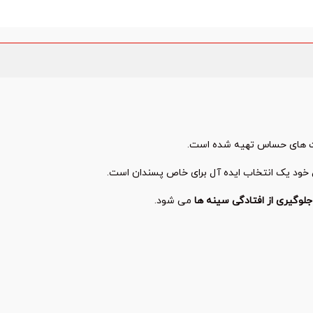
ست های حساس تهیه شده است.
ص خود یک انتخاب ایده آل برای خاص پسندان است.
جلوگیری از افتادگی سینه ها
می شود.