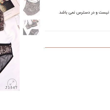
د نیست و در دسترس نمی باشد.